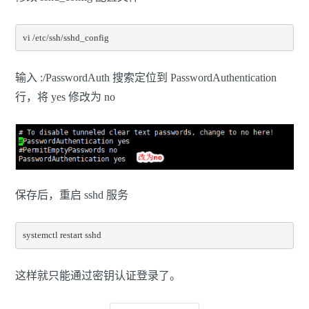
vi /etc/ssh/sshd_config
输入 :/PasswordAuth 搜索定位到 PasswordAuthentication
行，将 yes 修改为 no
保存后，重启 sshd 服务
systemctl restart sshd
这样就只能通过密钥认证登录了。