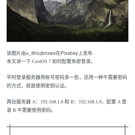
该图片由
u_8hiujbnxws
在
Pixabay
上发布
本文讲一下 CentOS 7 如何配置免密登录。
平时登录服务器用账号密码多一些，还用一种不需要密码
的方式，就是使用密钥认证。
两台服务器 A：192.168.1.8 和 B：192.168.1.9，配置 A 登
录 B 不需要使用密码。