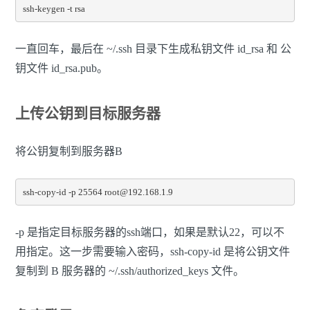
ssh-keygen -t rsa
一直回车，最后在 ~/.ssh 目录下生成私钥文件 id_rsa 和 公
钥文件 id_rsa.pub。
上传公钥到目标服务器
将公钥复制到服务器B
ssh-copy-id -p 25564 root@192.168.1.9
-p 是指定目标服务器的ssh端口，如果是默认22，可以不
用指定。这一步需要输入密码，ssh-copy-id 是将公钥文件
复制到 B 服务器的 ~/.ssh/authorized_keys 文件。