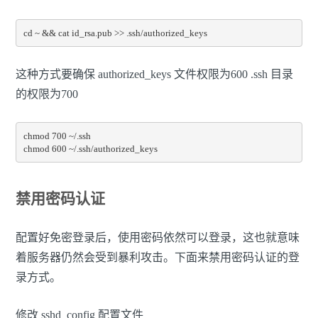
cd ~ && cat id_rsa.pub >> .ssh/authorized_keys
这种方式要确保 authorized_keys 文件权限为600 .ssh 目录
的权限为700
chmod 700 ~/.ssh

chmod 600 ~/.ssh/authorized_keys
禁用密码认证
配置好免密登录后，使用密码依然可以登录，这也就意味
着服务器仍然会受到暴利攻击。下面来禁用密码认证的登
录方式。
修改 sshd_config 配置文件