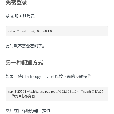
免密登录
从 A 服务器登录
ssh -p 25564 root@192.168.1.9
此时就不需要密码了。
另一种配置方式
如果不使用 ssh-copy-id ，可以按下面的步骤操作
scp -P 25564 ~/.ssh/id_rsa.pub root@192.168.1.9:~  // scp命令将公钥
上传到目标服务器
然后在目标服务器上操作