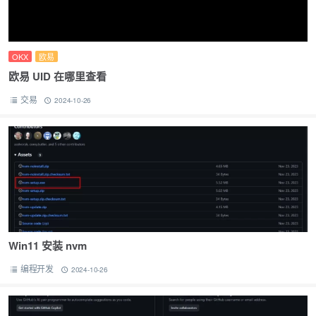
OKX
欧易
欧易 UID 在哪里查看
交易
2024-10-26
Win11 安装 nvm
编程开发
2024-10-26