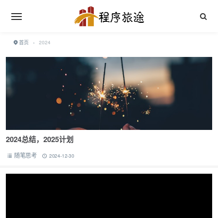
首页
›
2024
2024总结，2025计划
随笔思考
2024-12-30