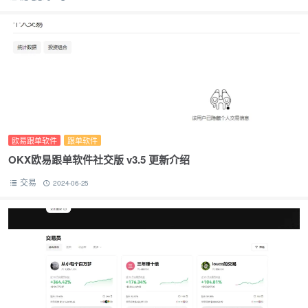
欧易跟单软件
跟单软件
OKX欧易跟单软件社交版 v3.5 更新介绍
交易
2024-06-25