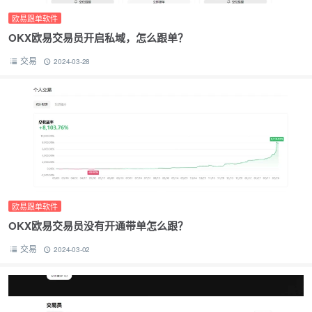
欧易跟单软件
OKX欧易交易员开启私域，怎么跟单？
交易
2024-03-28
欧易跟单软件
OKX欧易交易员没有开通带单怎么跟？
交易
2024-03-02