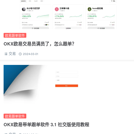
欧易跟单软件
OKX欧易交易员满员了，怎么跟单？
交易
2024-03-01
欧易跟单软件
OKX欧易带单跟单软件 3.1 社交版使用教程