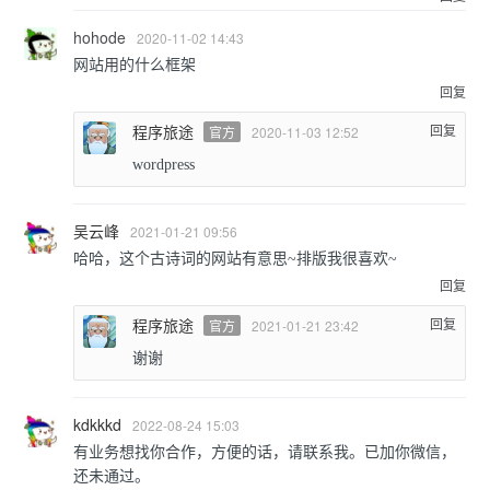
hohode
2020-11-02 14:43
网站用的什么框架
回复
程序旅途
回复
官方
2020-11-03 12:52
wordpress
吴云峰
2021-01-21 09:56
哈哈，这个古诗词的网站有意思~排版我很喜欢~
回复
程序旅途
回复
官方
2021-01-21 23:42
谢谢
kdkkkd
2022-08-24 15:03
有业务想找你合作，方便的话，请联系我。已加你微信，
还未通过。