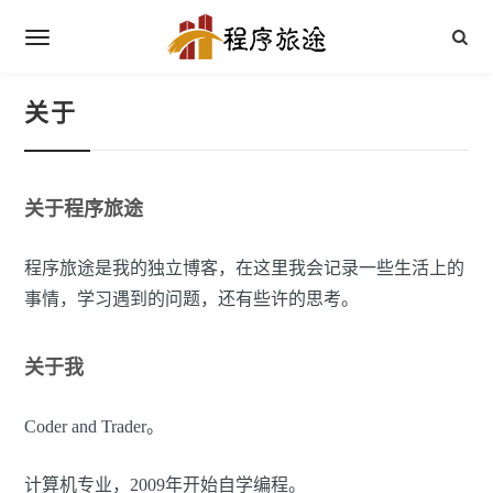
关于
关于程序旅途
程序旅途是我的独立博客，在这里我会记录一些生活上的
事情，学习遇到的问题，还有些许的思考。
关于我
Coder and Trader。
计算机专业，2009年开始自学编程。