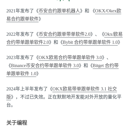
2021年发布了《
币安合约跟单机器人
》和 《
OKX/Okex欧
易合约跟单软件
》
2022年发布了《
币安合约跟单带单软件2.0
》、《
Okx/欧易
合约带单跟单软件2.0
》和《
Bybit 合约带单跟单软件 1.0
》
2023年发布了《
OKX欧易合约带单跟单软件 3.0
》、
《
Binance币安合约带单跟单软件 3.0
》和《
Bitget 合约带
单跟单软件 1.0
》
2024年上半年发布了《
OKX欧易带单跟单软件 3.1 社交
版
》，不过已失效。正在默默地开发能对外开放的量化平
台。
关于编程