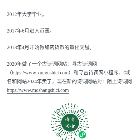
2012年大学毕业。
2017年6月进入币圈。
2018年4月开始做加密货币的量化交易。
2020年做了一个古诗词网站：寻古诗词网
（
https://www.xungushici.com
）和寻古诗词网小程序。(域
名和网站2024年卖了，现在新的诗词网站为：陌上诗词网
https://www.moshangshici.com