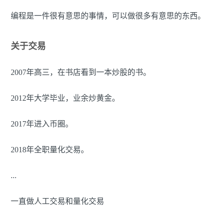
编程是一件很有意思的事情，可以做很多有意思的东西。
关于交易
2007年高三，在书店看到一本炒股的书。
2012年大学毕业，业余炒黄金。
2017年进入币圈。
2018年全职量化交易。
...
一直做人工交易和量化交易