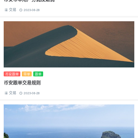
交易
2023-08-28
币安跟单
带单
跟单
币安跟单交易规则
交易
2023-08-28