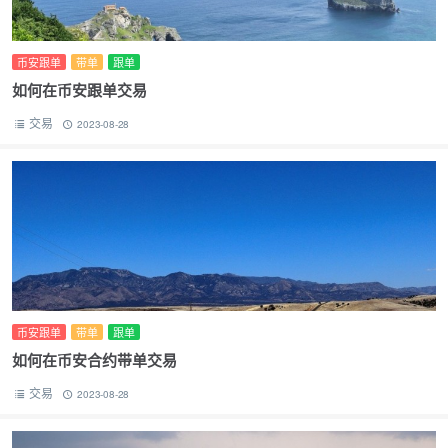
币安跟单
带单
跟单
如何在币安跟单交易
交易
2023-08-28
币安跟单
带单
跟单
如何在币安合约带单交易
交易
2023-08-28