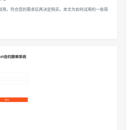
议先试用，符合您的需求后再决定购买。本文为如何试用的一些简