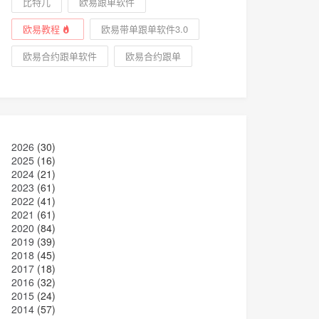
比特儿
欧易跟单软件
欧易教程
欧易带单跟单软件3.0
欧易合约跟单软件
欧易合约跟单
2026
(30)
2025
(16)
2024
(21)
2023
(61)
2022
(41)
2021
(61)
2020
(84)
2019
(39)
2018
(45)
2017
(18)
2016
(32)
2015
(24)
2014
(57)