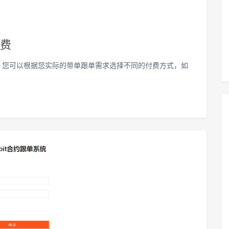
收费
准，您可以根据您实际的带单跟单需求选择不同的付费方式，如