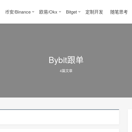
币安/Binance
欧易/Okx
Bitget
定制开发
随笔思考
Bybit跟单
4篇文章