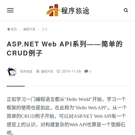
首页
›
编程开发
›
正文
ASP.NET Web API系列——简单的
CRUD例子
2014-11-26
程序旅途
编程开发
0
正如学习一门编程语言都从"Hello World"开始，学习一个
框架的使用也是如此，在此称为”Hello Web API"。从一个
简单的CRUD例子开始，可以对ASP.NET Web API有一个
感官上的认识，对构建复杂的Web API也算是一个垫脚石
吧。