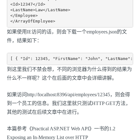
<Id>12347</Id>

<LastName>Law</LastName>

</Employee>

如果使用IE访问的话，则会下载一个employees.json的文
件，结果如下：
到这里我们不禁会想，不同的浏览器为什么得到的结果为
什么不一样呢？这个在后面的文章中会详细讲解。
如果访问http://localhost:8396/api/employees/12345，则会得
到一个员工的信息。我们这里就只测试HTTP GET方法，
其他的测试在后续文章中在进行。
本篇参考《Practical ASP.NET Web API》一书的1.2
Exposing an In-Memory List over HTTP