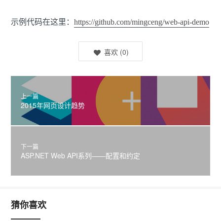
示例代码在这里：
https://github.com/mingceng/web-api-demo
喜欢
(
0
)
上一篇
2015年网页设计趋势
下一篇
ASP.NET Web API系列——配置和约定
猜你喜欢