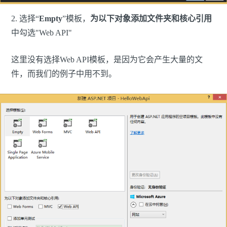
2. 选择“
Empty
”模板，
为以下对象添加文件夹和核心引用
中勾选"Web API"
这里没有选择Web API模板，是因为它会产生大量的文
件，而我们的例子中用不到。