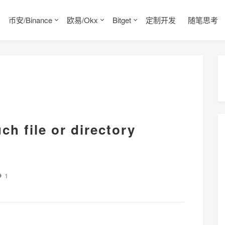
币安/Binance
欧易/Okx
Bitget
定制开发
随笔思考
ch file or directory
1