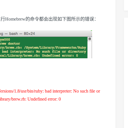
的终端中，执行Homebrew的命令都会出现如下图所示的错误：
ons/1.8/usr/bin/ruby: bad interpreter: No such file or
/Library/brew.rb: Undefined error: 0