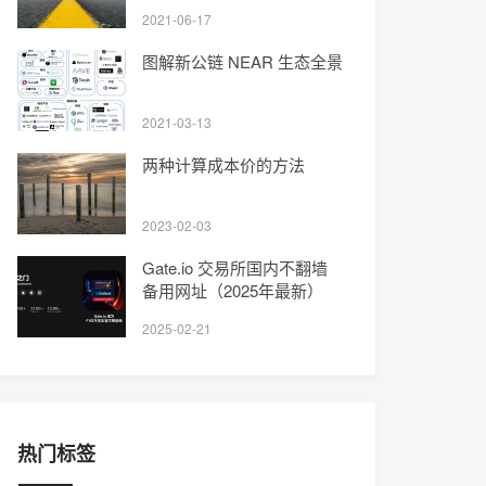
办法
2021-06-17
图解新公链 NEAR 生态全景
2021-03-13
两种计算成本价的方法
2023-02-03
Gate.io 交易所国内不翻墙
备用网址（2025年最新）
2025-02-21
热门标签