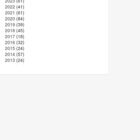
2023
(61)
2022
(41)
2021
(61)
2020
(84)
2019
(39)
2018
(45)
2017
(18)
2016
(32)
2015
(24)
2014
(57)
2013
(24)