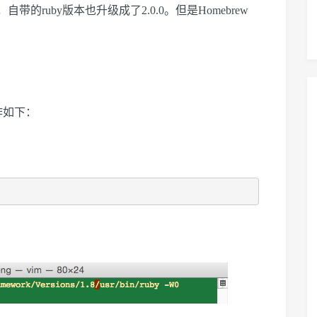
，自带的ruby版本也升级成了2.0.0。但是Homebrew
操作如下：