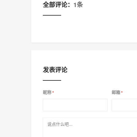
全部评论：
1条
发表评论
昵称
邮箱
*
*