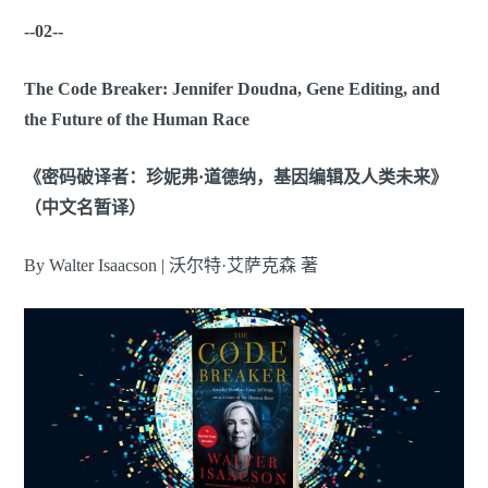
--02--
The Code Breaker: Jennifer Doudna, Gene Editing, and
the Future of the Human Race
《密码破译者：珍妮弗·道德纳，基因编辑及人类未来》
（中文名暂译）
By Walter Isaacson | 沃尔特·艾萨克森 著