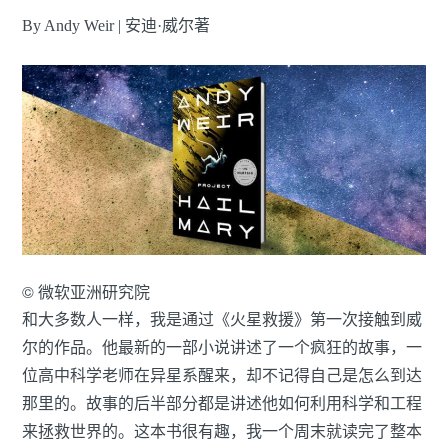
By Andy Weir | 安迪·威尔著
© 微软亚洲研究院
和大多数人一样，我是通过《火星救援》第一次接触到威
尔的作品。他最新的一部小说讲述了一个疯狂的故事，一
位高中科学老师在异星系醒来，却不记得自己是怎么到达
那里的。故事的后半部分都是讲述他如何利用科学和工程
来拯救世界的。这本书很有趣，我一个周末就读完了整本