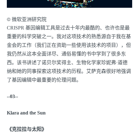
© 微软亚洲研究院
CRISPR 基因编辑工具是过去十年内最酷的、也许也是最
重要的科学突破之一。我对这项技术的熟悉源自于我在基
金会的工作（我们正在资助一些使用该技术的项目），但
我仍然从这本全面详尽、通俗易懂的书中学到了很多东
西。该书讲述了诺贝尔奖得主、生物化学家珍妮弗·道德
纳和她的同事探索这项技术的历程。艾萨克森很好地强调
了基因编辑中最重要的伦理问题。
--03--
Klara and the Sun
《克拉拉与太阳》