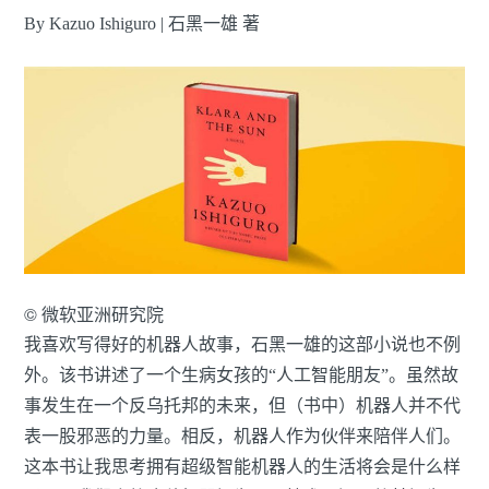
By Kazuo Ishiguro | 石黑一雄 著
© 微软亚洲研究院
我喜欢写得好的机器人故事，石黑一雄的这部小说也不例
外。该书讲述了一个生病女孩的“人工智能朋友”。虽然故
事发生在一个反乌托邦的未来，但（书中）机器人并不代
表一股邪恶的力量。相反，机器人作为伙伴来陪伴人们。
这本书让我思考拥有超级智能机器人的生活将会是什么样