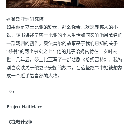
© 微软亚洲研究院
如果你是莎士比亚的粉丝，那么你会喜欢这部感人的小
说，该书讲述了莎士比亚的个人生活如何影响他最著名的
一部戏剧的创作。奥法雷尔的故事基于我们已知的关于
“莎翁”的两个事实之上：他的儿子哈姆内特在11岁时去
世，几年后，莎士比亚写了一部悲剧《哈姆雷特》。我特
别喜欢读关于他妻子安妮的故事，在这些故事中她被想象
成一个近乎超自然的人物。
--05--
Project Hail Mary
《挽救计划》