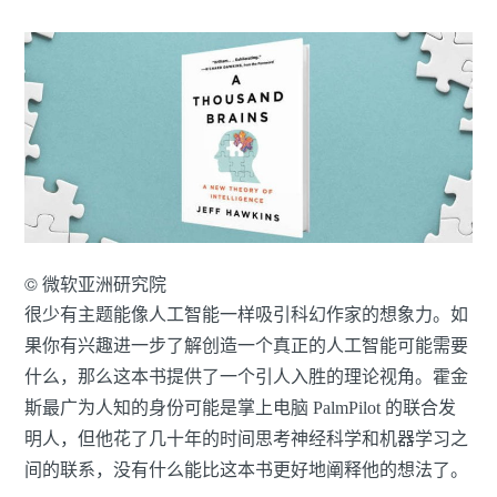
© 微软亚洲研究院
很少有主题能像人工智能一样吸引科幻作家的想象力。如
果你有兴趣进一步了解创造一个真正的人工智能可能需要
什么，那么这本书提供了一个引人入胜的理论视角。霍金
斯最广为人知的身份可能是掌上电脑 PalmPilot 的联合发
明人，但他花了几十年的时间思考神经科学和机器学习之
间的联系，没有什么能比这本书更好地阐释他的想法了。