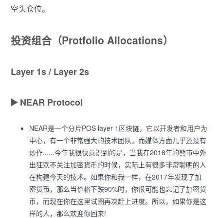
空头仓位。
投资组合（Protfolio Allocations）
Layer 1s / Layer 2s
▶️
NEAR Protocol
NEAR是一个分片POS layer 1区块链，它以开发者和用户为
中心，有一个非常强大的技术团队，而媒体方面几乎还没有
炒作......今年我很快意识到的是，当我在2018年的熊市中外
出狂欢不关注加密货币的时候，实际上有很多非常聪明的人
在构建今天的技术。如果你和我一样，在2017年发现了加
密货币，那么当价格下跌90%时，你很可能也忘记了加密货
币，而现在你在这里试图再次赶上进度。所以，如果你是这
样的人，那么欢迎你回来!