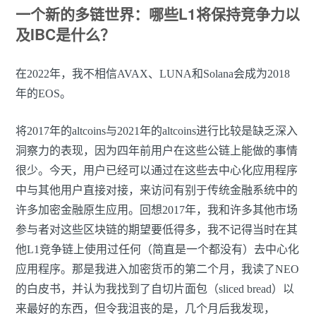
一个新的多链世界：哪些L1将保持竞争力以
及IBC是什么？
在2022年，我不相信AVAX、LUNA和Solana会成为2018
年的EOS。
将2017年的altcoins与2021年的altcoins进行比较是缺乏深入
洞察力的表现，因为四年前用户在这些公链上能做的事情
很少。今天，用户已经可以通过在这些去中心化应用程序
中与其他用户直接对接，来访问有别于传统金融系统中的
许多加密金融原生应用。回想2017年，我和许多其他市场
参与者对这些区块链的期望要低得多，我不记得当时在其
他L1竞争链上使用过任何（简直是一个都没有）去中心化
应用程序。那是我进入加密货币的第二个月，我读了NEO
的白皮书，并认为我找到了自切片面包（sliced bread）以
来最好的东西，但令我沮丧的是，几个月后我发现，