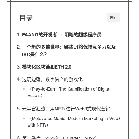
目录
关闭
FAANG的开发者 → 阴暗的超级程序员
一个新的多链世界：哪些L1将保持竞争力以及
IBC是什么？
模块化区块链和ETH 2.0
边玩边赚，数字资产的游戏化
（Play-to-Earn, The Gamification of Digital
Assets）
元宇宙狂热：用NFTs进行Web3式现代营销
（Metaverse Mania: Modern Marketing in Web3
with NFTs）
第一季度，2022年（Quarter I, 2022）