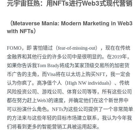
元宇宙狂热：用NFTs进行Web3式现代营销
（Metaverse Mania: Modern Marketing in Web3
with NFTs）
FOMO，即 害怕错过（fear-of-missing-out），现在在传统
金融界和其他行业的许多公司中是很明显的。在2019年，
如果你告诉我Tom Brady将成为某家顶级交易所的加密货
币广告的主角，而Visa将在以太坊上购买NFT，我一定会
认为你疯了。高净值个人（High NW individuals）、传统
风险投资公司、游戏公司、体育公司等等，所有这些公司
都在努力赶上Web3的速度，并确定他们在这个新世界中
可以扮演什么角色。NFTs为这些公司提供了一个非常简单
的方法来与这些年轻的目标市场建立联系，我认为今年我
们将看到更多的智能营销工具被运用起来。