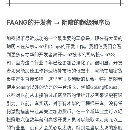
FAANG的开发者 → 阴暗的超级程序员
加密货币最近成功的一个最重要的现象是，现在有大量的
聪明人在从事web3和Dapps的开发工作。我相信我们会看
到更多有才华的开发者离开web2技术公司转投web3公
司，因为这个行业今年已经更加合法化了。很明显，开发
者如果能加速工作迅速填补市场的低效率，就能在加密货
币中产生直接影响，这里有很多创新的机会。特别是随着
使用Solidity以外的语言的平台增长，例如Golang和Rust，
这些对以前从未接触过加密货币的传统开发者来说更有吸
引力。以前，说实话，对于有才华的工程师来说，没有任
何激励措施来让其关注加密货币。在一个新毕业生可以轻
松赚取六位数年薪和高级开发人员可以赚取30万美元以上
的行业里，没有人会关心以太坊，特别是当以太坊的旗舰