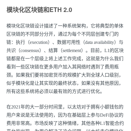
模块化区块链和ETH 2.0
模块化区块链设计描述了一种系统架构，它将典型的单体
区块链的不同部分分开，通过为每个不同层创建专门的
链：执行（execution）、数据可用性（data availability）与
共识（consensus）、结算（settlement）。目前，L1的区块
链都是在一个层级上将上述工作完成，这就是为什么我们
看到一些区块链在更多用户加入其网络时遇到了费用瓶
颈。如果我们要将加密货币的规模扩大到全球人口级别，
似乎模块化是让其实现的最终状态，如果没有其他原因，
所有这些系统将必须以最有效的方式进行优化。
在2021年的大一部分时间里，以太坊对于拥有小额钱包的
用户来说是无法使用的，因为在基础层上参与DeFi协议的
费用非常高。市场反映了这种情绪，其他各种L1智能合约