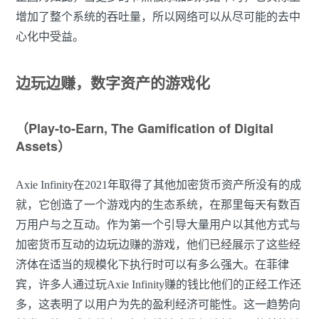
增加了整个系统的吞吐量，所以网络可以从尽可能的去中
心化中受益。
边玩边赚，数字资产的游戏化
（Play-to-Earn, The Gamification of Digital
Assets）
Axie Infinity在2021年取得了其他加密货币资产所没有的成
就，它创造了一个游戏内的生态系统，在那里每天有数百
万用户与之互动。作为第一个引导大量用户以其他方式与
加密货币互动的边玩边赚的游戏，他们已经展示了这些经
济体在适当的规模化下执行时可以有多么强大。在菲律
宾，许多人通过玩Axie Infinity赚的钱比他们的正经工作还
多，这表明了以用户为先的盈利经济可能性。这一趋势向