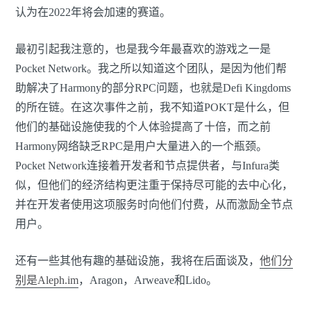
认为在2022年将会加速的赛道。
最初引起我注意的，也是我今年最喜欢的游戏之一是
Pocket Network。我之所以知道这个团队，是因为他们帮
助解决了Harmony的部分RPC问题，也就是Defi Kingdoms
的所在链。在这次事件之前，我不知道POKT是什么，但
他们的基础设施使我的个人体验提高了十倍，而之前
Harmony网络缺乏RPC是用户大量进入的一个瓶颈。
Pocket Network连接着开发者和节点提供者，与Infura类
似，但他们的经济结构更注重于保持尽可能的去中心化，
并在开发者使用这项服务时向他们付费，从而激励全节点
用户。
还有一些其他有趣的基础设施，我将在后面谈及，
他们分
别是Aleph.im
，Aragon，Arweave和Lido。