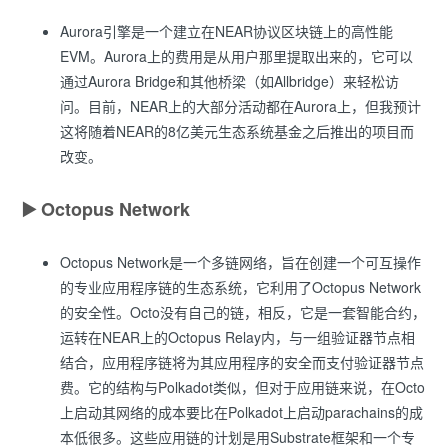
Aurora引擎是一个建立在NEAR协议区块链上的高性能
EVM。Aurora上的费用是从用户那里提取出来的，它可以
通过Aurora Bridge和其他桥梁（如Allbridge）来轻松访
问。目前，NEAR上的大部分活动都在Aurora上，但我预计
这将随着NEAR的8亿美元生态系统基金之后推出的项目而
改变。
▶️
Octopus Network
Octopus Network是一个多链网络，旨在创建一个可互操作
的专业应用程序链的生态系统，它利用了Octopus Network
的安全性。Octo没有自己的链，相反，它是一套智能合约，
运转在NEAR上的Octopus Relay内，与一组验证器节点相
结合，应用程序链将为其应用程序的安全而支付验证器节点
费。它的结构与Polkadot类似，但对于应用链来说，在Octo
上启动其网络的成本要比在Polkadot上启动parachains的成
本低很多。这些应用链的计划是用Substrate框架和一个专