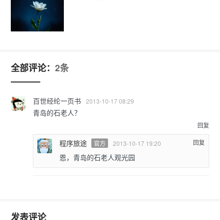
全部评论：
2条
百世经纶一页书
2013-10-17 08:29
青岛的石老人？
回复
程序旅途
回复
官方
2013-10-17 19:20
恩，青岛的石老人观光园
发表评论