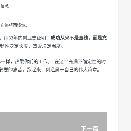
心信念；
，它终将回馈你。
，用33年的创业史证明：
成功从来不是直线，而是充
韧性决定长度，热爱决定温度。
作一样，热爱你们的工作。”在这个充满不确定性的时
必要的痛苦，跑起来，创造属于自己的伟大篇章。
下一篇