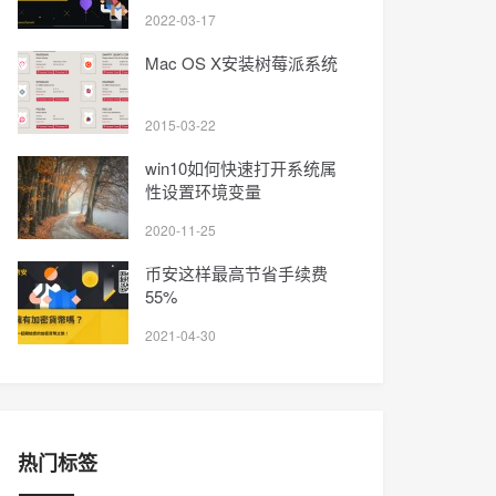
2022-03-17
Mac OS X安装树莓派系统
2015-03-22
win10如何快速打开系统属
性设置环境变量
2020-11-25
币安这样最高节省手续费
55%
2021-04-30
热门标签