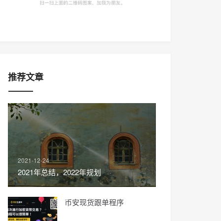
推荐文章
2021-12-24
2021年总结，2022年规划
币安现货跟单程序