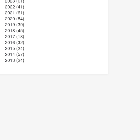
2023
(61)
2022
(41)
2021
(61)
2020
(84)
2019
(39)
2018
(45)
2017
(18)
2016
(32)
2015
(24)
2014
(57)
2013
(24)