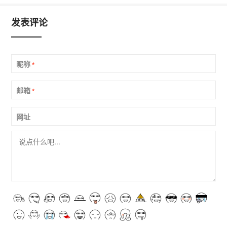
发表评论
昵称
*
邮箱
*
网址