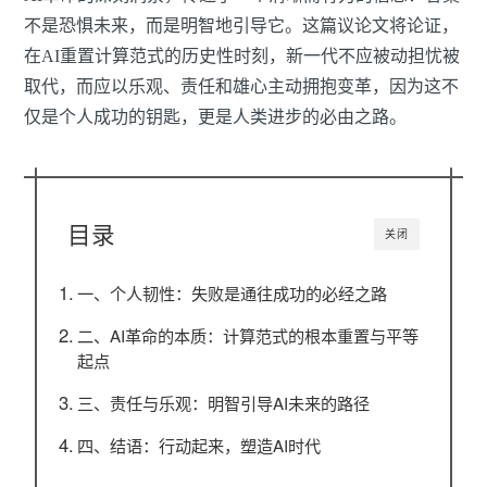
不是恐惧未来，而是明智地引导它。这篇议论文将论证，
在AI重置计算范式的历史性时刻，新一代不应被动担忧被
取代，而应以乐观、责任和雄心主动拥抱变革，因为这不
仅是个人成功的钥匙，更是人类进步的必由之路。
目录
关闭
一、个人韧性：失败是通往成功的必经之路
二、AI革命的本质：计算范式的根本重置与平等
起点
三、责任与乐观：明智引导AI未来的路径
四、结语：行动起来，塑造AI时代