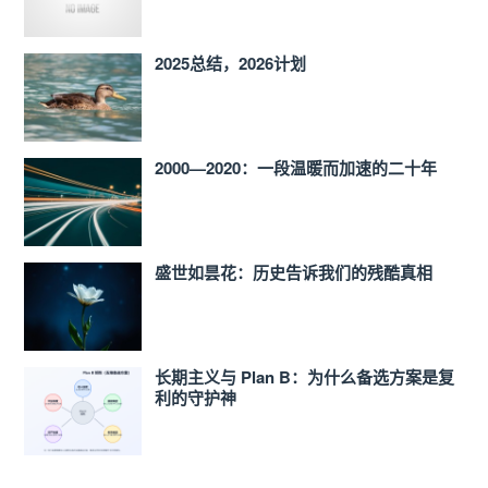
2025总结，2026计划
2000—2020：一段温暖而加速的二十年
盛世如昙花：历史告诉我们的残酷真相
长期主义与 Plan B：为什么备选方案是复
利的守护神