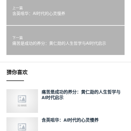
上一篇
含英咀华：AI时代的心灵慢养
下一篇
痛苦是成功的养分：黄仁勋的人生哲学与AI时代启示
猜你喜欢
痛苦是成功的养分：黄仁勋的人生哲学与
AI时代启示
含英咀华：AI时代的心灵慢养