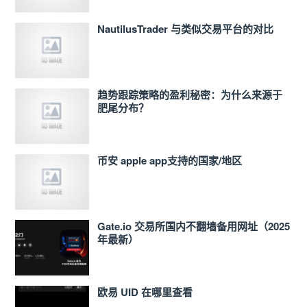
NautilusTrader 与类似交易平台的对比
趋势跟踪策略的盈利秘密：为什么来源于
肥尾分布？
币安 apple app支持的国家/地区
Gate.io 交易所国内不翻墙备用网址（2025
年最新）
欧易 UID 在哪里查看