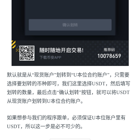
默认就是从“现货账户”划转到“U本位合约账户”，只需要
选择要划转的币种即可，我们这里选择USDT，然后填写
划转的数量，最后点击“确认划转”按钮，就可以将USDT
从现货账户划转到U本位合约账户。
如果想参与我们的程序跟单，必须保证U本位账户里有
USDT，所以这一步是必不可少的。