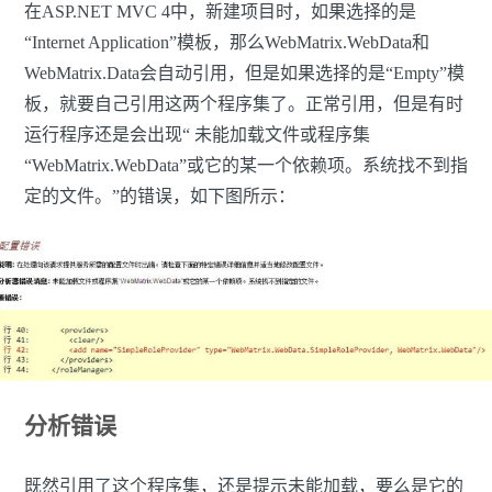
在ASP.NET MVC 4中，新建项目时，如果选择的是
“Internet Application”模板，那么WebMatrix.WebData和
WebMatrix.Data会自动引用，但是如果选择的是“Empty”模
板，就要自己引用这两个程序集了。正常引用，但是有时
运行程序还是会出现“
未能加载文件或程序集
“WebMatrix.WebData”或它的某一个依赖项。系统找不到指
定的文件。”的错误，如下图所示：
分析错误
既然引用了这个程序集，还是提示未能加载，要么是它的