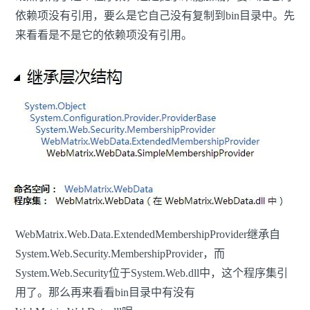
依赖项没有引用，要么是它自己没有复制到bin目录中。先
来看看是不是它的依赖项没有引用。
WebMatrix.Web.Data.ExtendedMembershipProvider继承自
System.Web.Security.MembershipProvider，而
System.Web.Security位于System.Web.dll中，这个程序集引
用了。那么再来看看bin目录中有没有