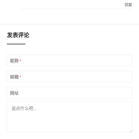
回复
发表评论
昵称
*
邮箱
*
网址