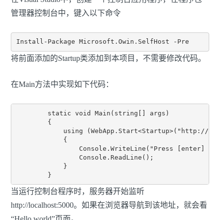
管理器控制台中，键入以下命令
将前面添加的Startup类添加到本项目，不需要修改代码。
在Main方法中实现如下代码：
        static void Main(string[] args)

        {

            using (WebApp.Start<Startup>("http://loc
            {

                Console.WriteLine("Press [enter] to 
                Console.ReadLine();

            }

当运行控制台程序时，服务器开始监听
http://localhost:5000。如果在浏览器导航到该地址，就会看
“Hello world”页面。