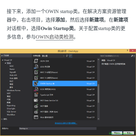
接下来，添加一个OWIN startup类。在解决方案资源管理
器中，右击项目，选择
添加
，然后选择
新建项
。在
新建项
对话框中，选择
Owin Startup类
。关于配置startup类的更
多信息，参与
OWIN启动类检测
。