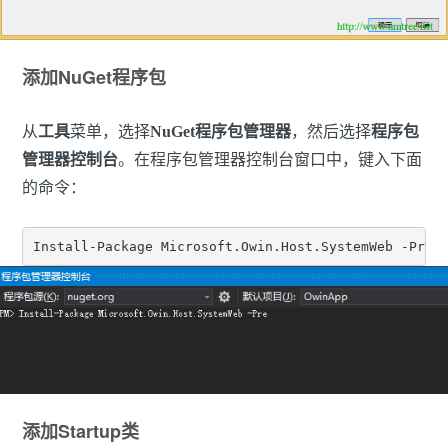
添加NuGet程序包
从
工具
菜单，选择
NuGet程序包管理器
，然后选择
程序包
管理器控制台
。在程序包管理器控制台窗口中，键入下面
的命令：
添加Startup类