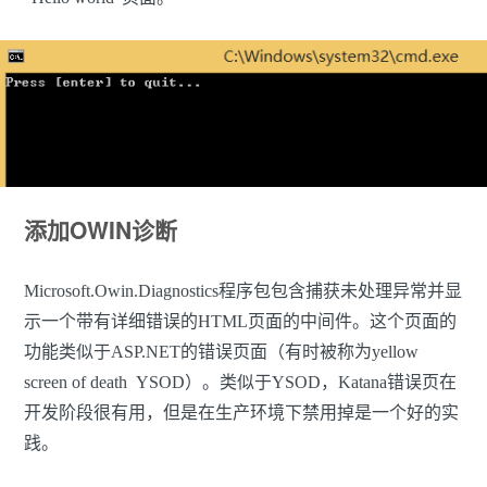
添加OWIN诊断
Microsoft.Owin.Diagnostics程序包包含捕获未处理异常并显
示一个带有详细错误的HTML页面的中间件。这个页面的
功能类似于ASP.NET的错误页面（有时被称为yellow
screen of death YSOD）。类似于YSOD，Katana错误页在
开发阶段很有用，但是在生产环境下禁用掉是一个好的实
践。