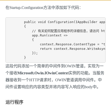
在Startup.Configuration方法中添加如下代码：
        public void Configuration(IAppBuilder app)

        {

            // 有关如何配置应用程序的详细信息，请访问 http://go.
            app.Run(context =>

            {

                context.Response.ContentType = "text
                return context.Response.WriteAsync("
            });

这段代码添加一个简单的中间件到OWIN管道，实现为一
个接收
Microsoft.Owin.IOwinContext
实例的功能。当服务
器接收到一个HTTP请求时，OWIN管道调用中间件。中
间件设置响应的内容类型并将内容写入响应的body中。
运行程序