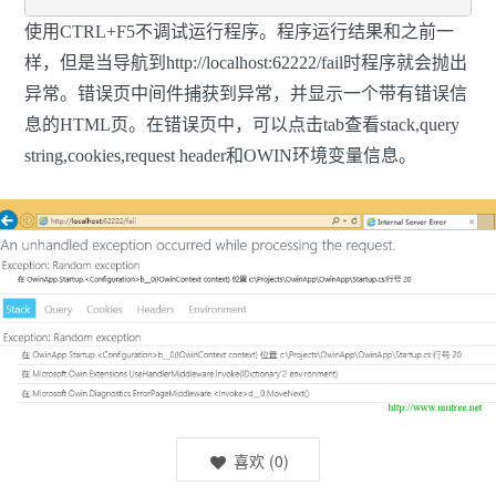
使用CTRL+F5不调试运行程序。程序运行结果和之前一
样，但是当导航到http://localhost:62222/fail时程序就会抛出
异常。错误页中间件捕获到异常，并显示一个带有错误信
息的HTML页。在错误页中，可以点击tab查看stack,query
string,cookies,request header和OWIN环境变量信息。
喜欢
(
0
)