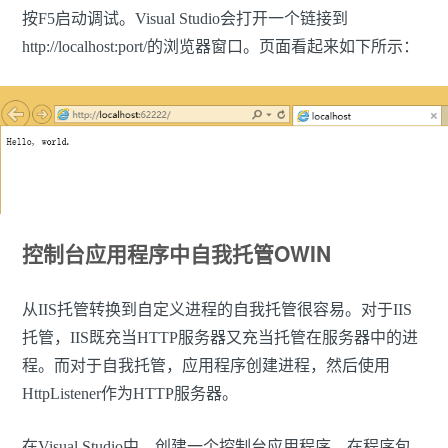
按F5启动调试。Visual Studio会打开一个链接到
http://localhost:port/的浏览器窗口。页面看起来如下所示：
控制台应用程序中自我托管OWIN
从IIS托管转换到自定义进程的自我托管很容易。对于IIS
托管，IIS既充当HTTP服务器又充当托管在服务器中的进
程。而对于自我托管，应用程序创建进程，然后使用
HttpListener作为HTTP服务器。
在Visual Studio中，创建一个控制台应用程序，在程序包