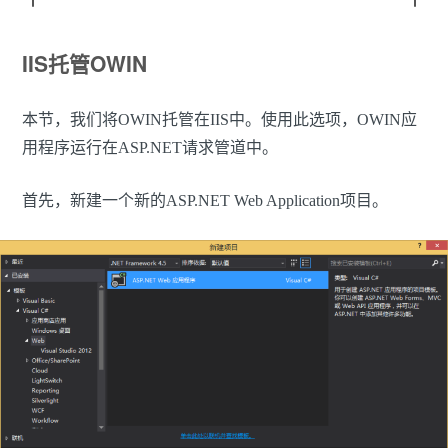
IIS托管OWIN
本节，我们将OWIN托管在IIS中。使用此选项，OWIN应
用程序运行在ASP.NET请求管道中。
首先，新建一个新的ASP.NET Web Application项目。