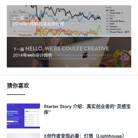
上一篇
2014年6月编程语言排行榜
下一篇
2014年web设计趋势
猜你喜欢
Starter Story 介绍：真实创业者的“灵感宝
库”
X创作者变现必看：灯塔（Lighthouse）