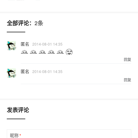
全部评论：
2条
匿名
2014-08-01 14:35
回复
匿名
2014-08-01 14:35
回复
发表评论
昵称
*