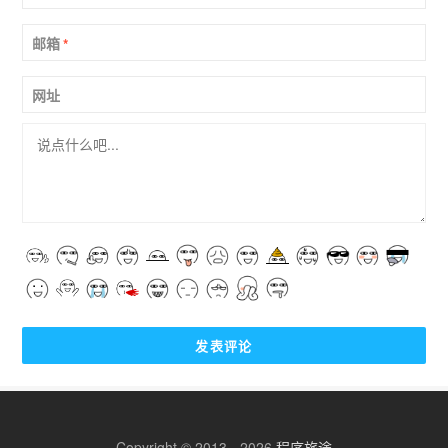
邮箱
*
网址
Copyright © 2013 - 2026
程序旅途