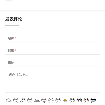
发表评论
昵称
*
邮箱
*
网址