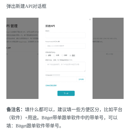
弹出新建API对话框
备注名：
填什么都可以，建议填一些方便区分，比如平台
（软件）+用途。Bitget带单跟单软件中的带单号，可以
填：Bitget跟单软件带单号。