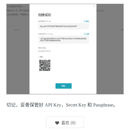
切记，妥善保管好 API Key，Secret Key 和 Passphrase。
喜欢
(
0
)