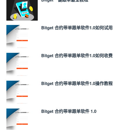
Bitget 合约带单跟单软件1.0如何试用
Bitget 合约带单跟单软件1.0如何收费
Bitget 合约带单跟单软件1.0操作教程
Bitget 合约带单跟单软件 1.0