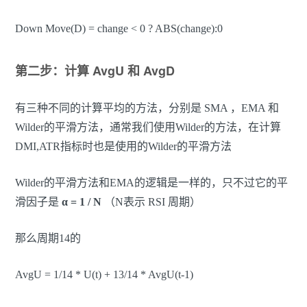
Down Move(D) = change < 0 ? ABS(change):0
第二步：计算 AvgU 和 AvgD
有三种不同的计算平均的方法，分别是 SMA ，EMA 和
Wilder的平滑方法，通常我们使用Wilder的方法，在计算
DMI,ATR指标时也是使用的Wilder的平滑方法
Wilder的平滑方法和EMA的逻辑是一样的，只不过它的平
滑因子是
α = 1 / N
（N表示 RSI 周期）
那么周期14的
AvgU = 1/14 * U(t) + 13/14 * AvgU(t-1)