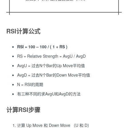
RSI计算公式
RSI = 100 – 100 / ( 1 + RS )
RS = Relative Strength = AvgU / AvgD
AvgU = 过去N个Bar的Up Move平均值
AvgD = 过去N个Bar的Down Move平均值
N = RSI的周期
有三种不同的求AvgU和AvgD的方法
计算RSI步骤
计算 Up Move 和 Down Move （U 和 D）