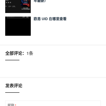
年最新）
欧易 UID 在哪里查看
全部评论：
1条
发表评论
昵称
*