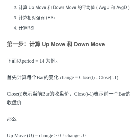
计算 Up Move 和 Down Move 的平均值 ( AvgU 和 AvgD )
计算相对强弱 (RS)
计算RSI
第一步：计算 Up Move 和 Down Move
下面以period = 14 为例。
首先计算每个Bar的变化 change = Close(t) - Close(t-1)
Close(t)表示当前Bar的收盘价，Close(t-1)表示前一个Bar的
收盘价
那么
Up Move (U) = change > 0 ? change : 0