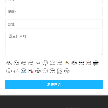
邮箱
*
网址