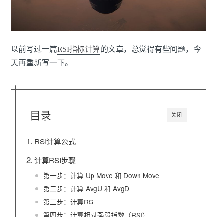
以前写过一篇
RSI指标计算
的文章，总觉得有些问题，今
天再重新写一下。
目录
关闭
RSI计算公式
计算RSI步骤
第一步：计算 Up Move 和 Down Move
第二步：计算 AvgU 和 AvgD
第三步：计算RS
第四步：计算相对强弱指数（RSI）