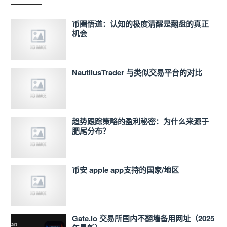
币圈悟道：认知的极度清醒是翻盘的真正
机会
NautilusTrader 与类似交易平台的对比
趋势跟踪策略的盈利秘密：为什么来源于
肥尾分布？
币安 apple app支持的国家/地区
Gate.io 交易所国内不翻墙备用网址（2025