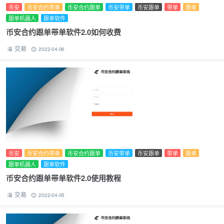
币安
币安合约带单
币安合约跟单
币安带单
币安跟单
带单
跟单
跟单机器人
跟单软件
币安合约跟单带单软件2.0如何收费
交易
2022-04-06
币安
币安合约带单
币安合约跟单
币安带单
币安跟单
带单
跟单
跟单机器人
跟单软件
币安合约跟单带单软件2.0使用教程
交易
2022-04-05