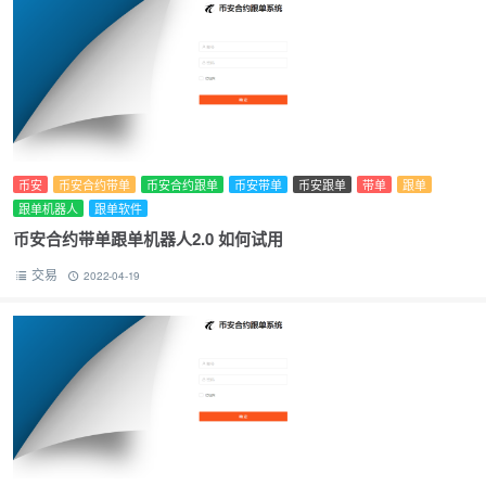
币安
币安合约带单
币安合约跟单
币安带单
币安跟单
带单
跟单
跟单机器人
跟单软件
币安合约带单跟单机器人2.0 如何试用
交易
2022-04-19