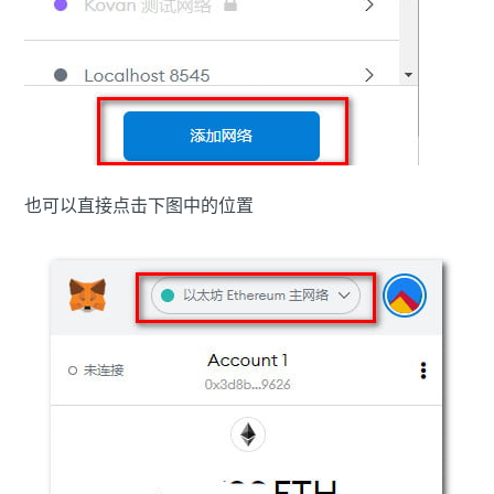
也可以直接点击下图中的位置