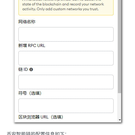
币安智能链的配置信息如下：