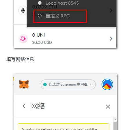
填写网络信息