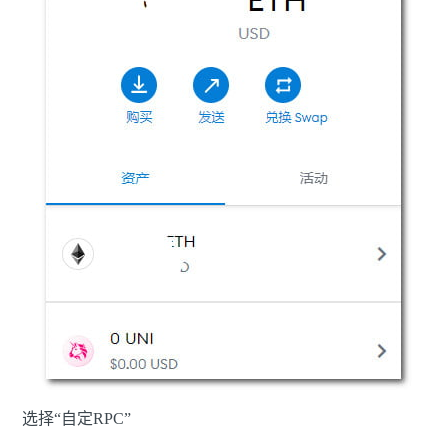
选择“自定RPC”