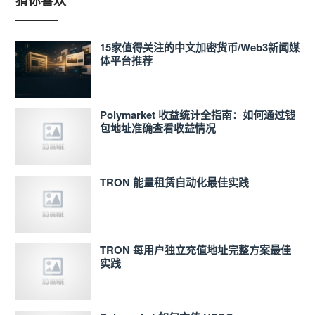
猜你喜欢
15家值得关注的中文加密货币/Web3新闻媒
体平台推荐
Polymarket 收益统计全指南：如何通过钱
包地址准确查看收益情况
TRON 能量租赁自动化最佳实践
TRON 每用户独立充值地址完整方案最佳
实践