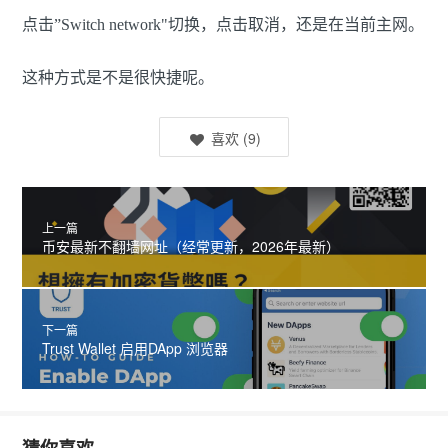
点击”Switch network"切换，点击取消，还是在当前主网。
这种方式是不是很快捷呢。
喜欢
(
9
)
上一篇
币安最新不翻墙网址（经常更新，2026年最新）
下一篇
Trust Wallet 启用DApp 浏览器