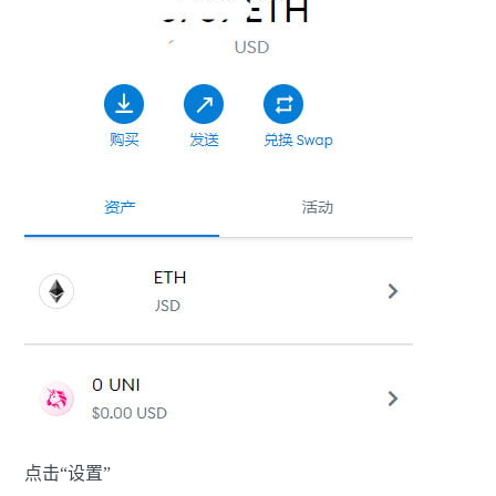
点击“设置”