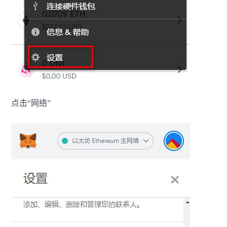
点击“网络”