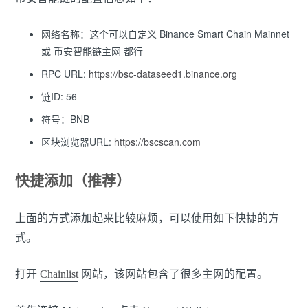
网络名称：这个可以自定义 Binance Smart Chain Mainnet
或 币安智能链主网 都行
RPC URL:
https://bsc-dataseed1.binance.org
链ID: 56
符号：BNB
区块浏览器URL:
https://bscscan.com
快捷添加（推荐）
上面的方式添加起来比较麻烦，可以使用如下快捷的方
式。
打开
Chainlist
网站，该网站包含了很多主网的配置。