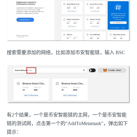
搜索需要添加的网络，比如添加币安智能链，输入 BSC
有2个结果，一个是币安智能链的主网，一个是币安智能
链的测试网，点击第一个的“AddToMetamask"，弹出如下
提示：