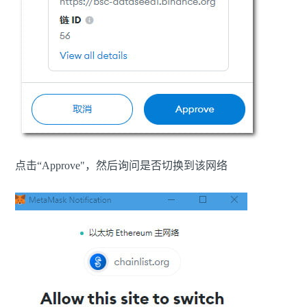
点击“Approve"，然后询问是否切换到该网络