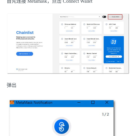
首先连接 Metamask，点击 Connect Wallet
弹出