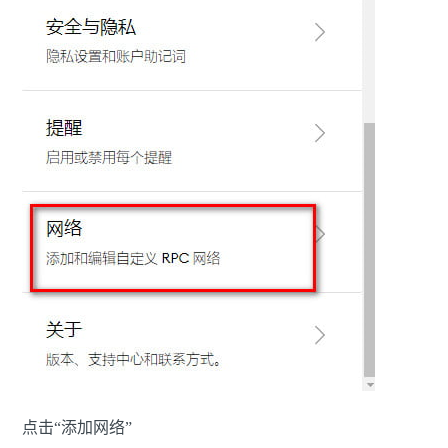
点击“添加网络”