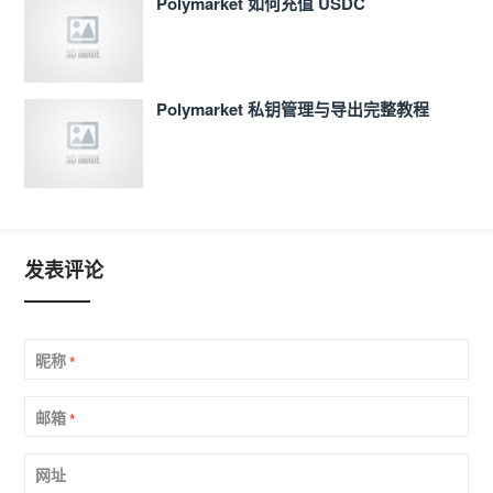
Polymarket 如何充值 USDC
Polymarket 私钥管理与导出完整教程
发表评论
昵称
*
邮箱
*
网址