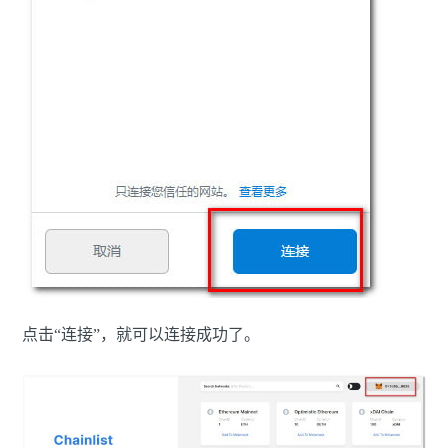
点击“连接”，就可以连接成功了。