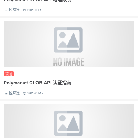
区块链
2026-01-19
预测
Polymarket CLOB API 认证指南
区块链
2026-01-19