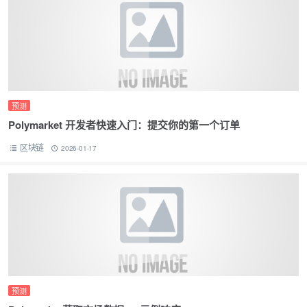
预测
Polymarket 开发者快速入门：提交你的第一个订单
区块链
2026-01-17
预测