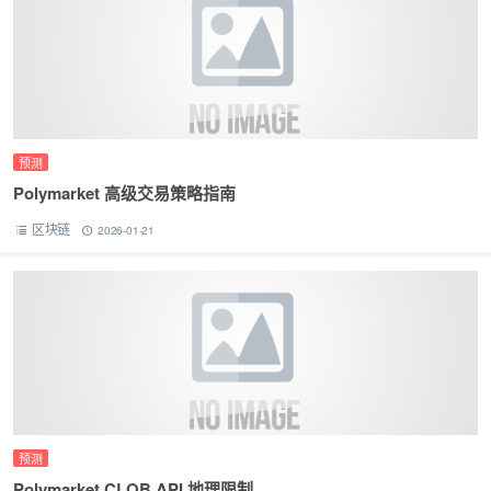
预测
Polymarket 高级交易策略指南
区块链
2026-01-21
预测
Polymarket CLOB API 地理限制