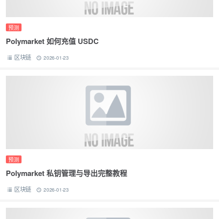
预测
Polymarket 如何充值 USDC
区块链
2026-01-23
预测
Polymarket 私钥管理与导出完整教程
区块链
2026-01-23