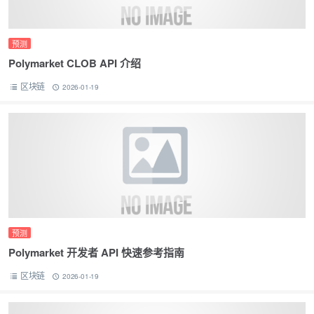
预测
Polymarket CLOB API 介绍
区块链
2026-01-19
预测
Polymarket 开发者 API 快速参考指南
区块链
2026-01-19