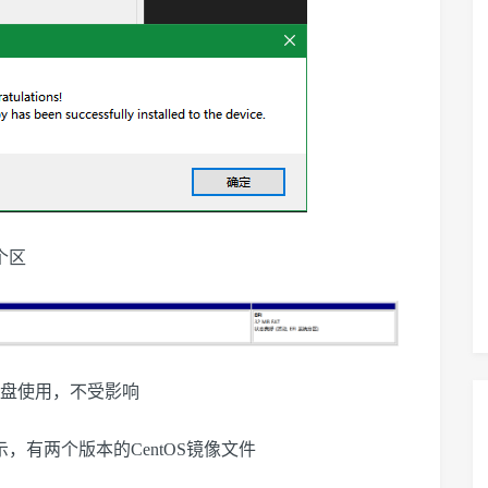
个区
U盘使用，不受影响
，有两个版本的CentOS镜像文件