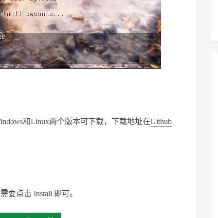
indows和Linux两个版本可下载，下载地址在
Github
点击 Install 即可。