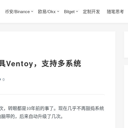
币安/Binance
欧易/Okx
Bitget
定制开发
随笔思考
Ventoy，支持多系统
0
次，转眼都是10年前的事了。现在几乎不再鼓捣系统
电脑带的，后来自动升级了几次。