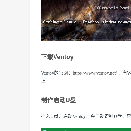
下载Ventoy
Ventoy的官网：
https://www.ventoy.net/
，有W
上。
制作启动U盘
插入U盘，启动Ventoy，会自动识别U盘，只需要