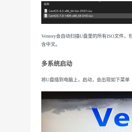
Ventory会自动扫描U盘里的所有ISO
含中文。
多系统启动
将U盘插到电脑上，启动，会出现如下菜单