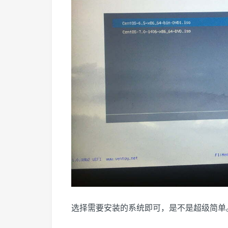
选择需要安装的系统即可，是不是超级简单