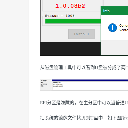
从磁盘管理工具中可以看到U盘被分成了两
EFI分区是隐藏的，在主分区中可以当普通
把系统的镜像文件拷贝到U盘中，如下图所示