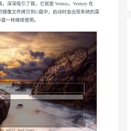
吸引了我，它就是 Ventoy。Ventory 在
系统的镜像文件拷贝到U盘中，启动时会出现系统的菜
U盘一样继续使用。