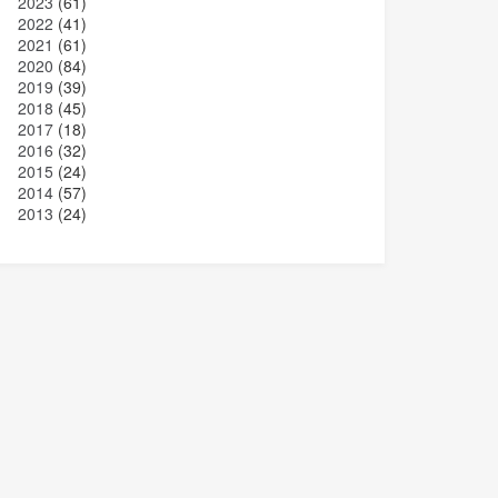
2023
(61)
2022
(41)
2021
(61)
2020
(84)
2019
(39)
2018
(45)
2017
(18)
2016
(32)
2015
(24)
2014
(57)
2013
(24)