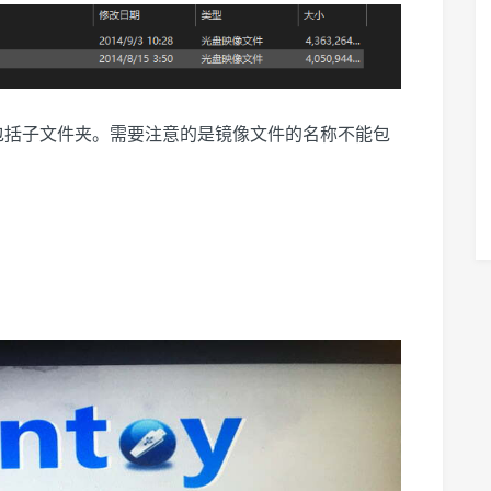
文件，包括子文件夹。需要注意的是镜像文件的名称不能包