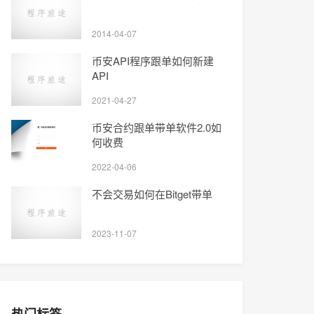
2014-04-07
币安API程序跟单如何新建
API
2021-04-27
币安合约跟单带单软件2.0如
何收费
2022-04-06
不会交易如何在Bitget带单
2023-11-07
热门标签