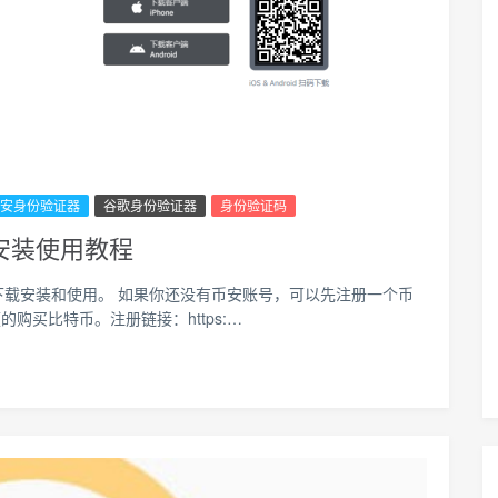
安身份验证器
谷歌身份验证器
身份验证码
r 安装使用教程
r 如何下载安装和使用。 如果你还没有币安账号，可以先注册一个币
买比特币。注册链接：https:…