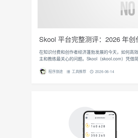
Skool 平台完整测评：2026
在知识付费和创作者经济蓬勃发展的今天，如何高
主和教练最关心的问题。Skool（skool.com
程序旅途
工具推荐
2026-06-14