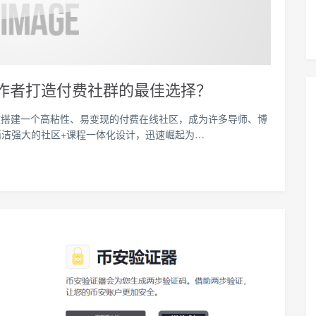
 年创作者打造付费社群的最佳选择？
效搭建一个高粘性、易变现的付费在线社区，成为许多导师、博
）凭借简洁强大的社区+课程一体化设计，迅速崛起为…