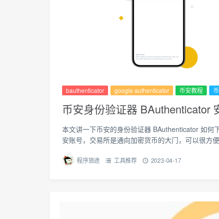
bauthenticator
google authenticator
币安教程
币
币安身份验证器 BAuthenticato
本文讲一下币安的身份验证器 BAuthenticato
安账号，交易所是通向加密货币的大门，可以很方便的购
程序旅途
工具推荐
2023-04-17