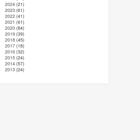
2023
(61)
2022
(41)
2021
(61)
2020
(84)
2019
(39)
2018
(45)
2017
(18)
2016
(32)
2015
(24)
2014
(57)
2013
(24)