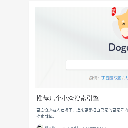
推荐几个小众搜索引擎
百度没少被人吐槽了，近来更是把自己家的百家号
搜索引擎。
程序旅途
工具推荐
2020-08-17