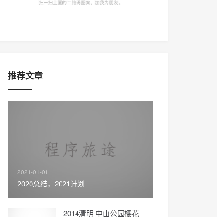
推荐文章
2021-01-01
2020总结，2021计划
2014清明 中山公园樱花