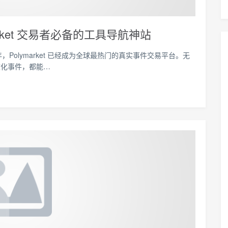
lymarket 交易者必备的工具导航神站
026年，Polymarket 已经成为全球最热门的真实事件交易平台。无
文化事件，都能…