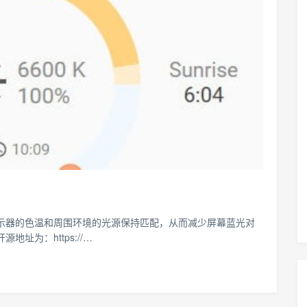
，使显示器的色温和周围环境的光源保持匹配，从而减少屏幕蓝光对
源地址为：https://…