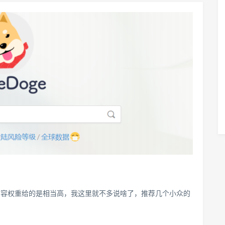
内容权重给的是相当高，我这里就不多说啥了，推荐几个小众的