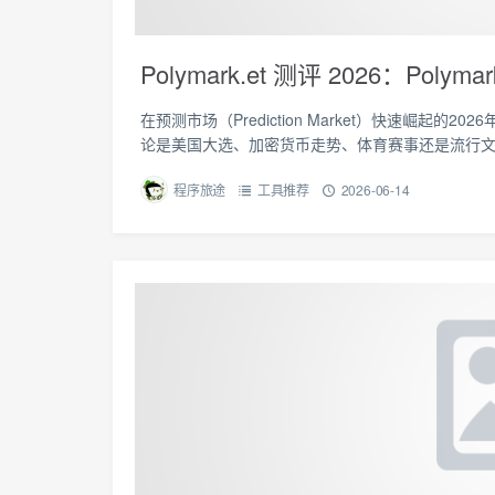
Polymark.et 测评 2026：Po
在预测市场（Prediction Market）快速崛起的2
论是美国大选、加密货币走势、体育赛事还是流行
程序旅途
工具推荐
2026-06-14