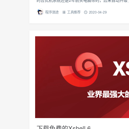
的台式机系统还是2年前买电脑带的，后来自动升级
程序旅途
工具推荐
2020-04-29