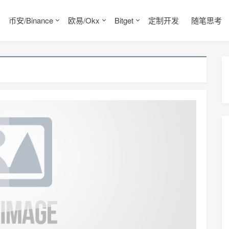
币安/Binance
欧易/Okx
Bitget
定制开发
随笔思考