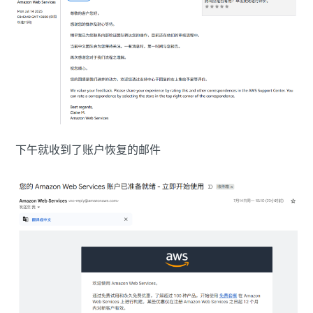
下午就收到了账户恢复的邮件