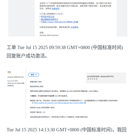
工单 Tue Jul 15 2025 09:59:38 GMT+0800 (中国标准时间)
回复账户成功激活。
Tue Jul 15 2025 14:13:30 GMT+0800 (中国标准时间)，我回