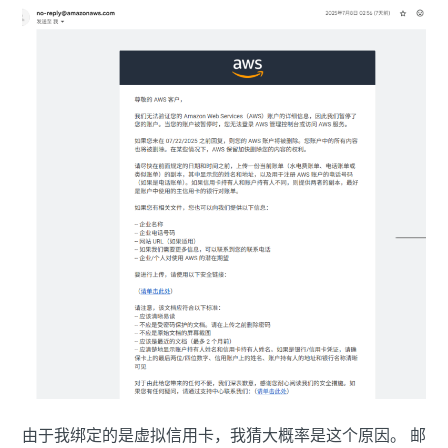
由于我绑定的是虚拟信用卡，我猜大概率是这个原因。 邮