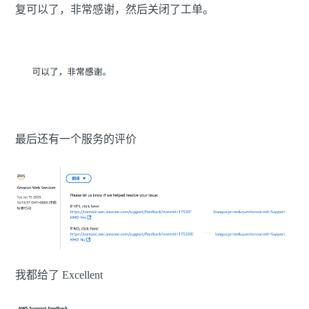
复可以了，非常感谢，然后关闭了工单。
最后还有一个服务的评价
我都给了 Excellent