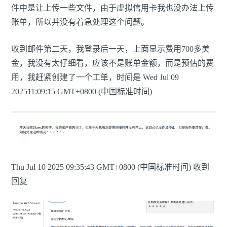
件中是让上传一些文件，由于虚拟信用卡我也没办法上传
账单，所以并没有着急处理这个问题。
收到邮件第二天，我登录后一天，上面显示费用700多美
金，我没有太仔细看，应该不是账单金额，而是预估的费
用，我赶紧创建了一个工单，时间是 Wed Jul 09
202511:09:15 GMT+0800 (中国标准时间)
Thu Jul 10 2025 09:35:43 GMT+0800 (中国标准时间) 收到
回复