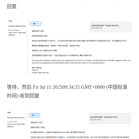
回复
等待，然后 Fri Jul 11 202509:34:35 GMT+0800 (中国标准
时间) 收到回复