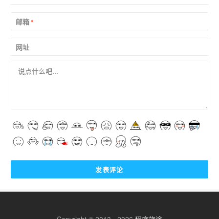
邮箱
*
网址
Copyright © 2013 - 2026
程序旅途