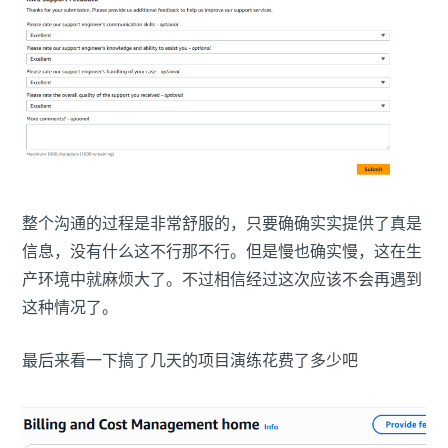
整个沟通的过程是非常舒服的，只要确确实实提供了真是
信息，没有什么这不行那不行。但是慢也确实慢，这在生
产环境中就麻烦大了。不过相信经过这次应该不会再遇到
这种情况了。
最后来看一下搞了几天的项目演练花费了多少吧