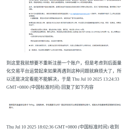
到这里我就想要不重新注册一个账户，但是考虑到后面量
化交易平台运营起来如果再遇到这种问题就麻烦大了，所
以还是决定看能不能解决，于是 Thu Jul 10 2025 13:24:33
GMT+0800 (中国标准时间) 回复了如下内容
Thu Jul 10 2025 18:02:36 GMT+0800 (中国标准时间) 收到