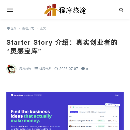
首页
›
编程开发
›
正文
Starter Story 介绍：真实创业者的
“灵感宝库”
2026-07-07
程序旅途
编程开发
0