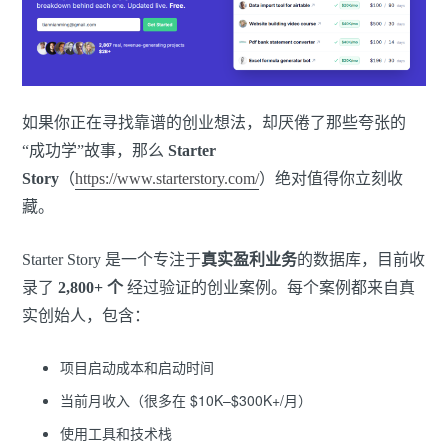
如果你正在寻找靠谱的创业想法，却厌倦了那些夸张的
“成功学”故事，那么
Starter
Story
（
https://www.starterstory.com/
）绝对值得你立刻收
藏。
Starter Story 是一个专注于
真实盈利业务
的数据库，目前收
录了
2,800+ 个
经过验证的创业案例。每个案例都来自真
实创始人，包含：
项目启动成本和启动时间
当前月收入（很多在 $10K–$300K+/月）
使用工具和技术栈