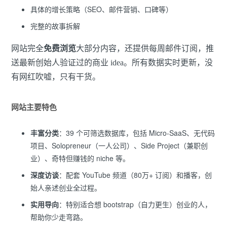
具体的增长策略（SEO、邮件营销、口碑等）
完整的故事拆解
网站完全
免费浏览
大部分内容，还提供每周邮件订阅，推
送最新创始人验证过的商业 idea。所有数据实时更新，没
有网红吹嘘，只有干货。
网站主要特色
丰富分类
：39 个可筛选数据库，包括 Micro-SaaS、无代码
项目、Solopreneur（一人公司）、Side Project（兼职创
业）、奇特但赚钱的 niche 等。
深度访谈
：配套 YouTube 频道（80万+ 订阅）和播客，创
始人亲述创业全过程。
实用导向
：特别适合想 bootstrap（自力更生）创业的人，
帮助你少走弯路。