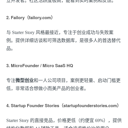
立开发者。社区活跃度极高，能看到实时案例和反馈。
2. Failory（failory.com）
与 Starter Story 风格最接近，专注于创业成功与失败案
例。提供详细访谈和可筛选数据库，是很多人的首选替代
品。
3. MicroFounder / Micro SaaS HQ
专注
微型创业
和一人公司项目，案例更轻量、启动门槛更
低，非常适合想做小而美产品的创业者。
4. Startup Founder Stories（startupfounderstories.com）
Starter Story 的直接竞品，价格更低（约便宜 69%），提供