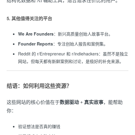
结构化数据和 AI 辅助工具，适合追求性价比的用户。
5. 其他值得关注的平台
We Are Founders
：新兴高质量创始人故事平台。
Founder Reports
：专注创始人报告和案例集。
Reddit 的 r/Entrepreneur 和 r/indiehackers：虽然不是独立
网站，但每天都有新鲜案例和讨论，是极好的补充来源。
结语：如何利用这些资源？
这些网站的核心价值在于
数据驱动 + 真实故事
，能帮助
你：
验证想法是否真的赚钱