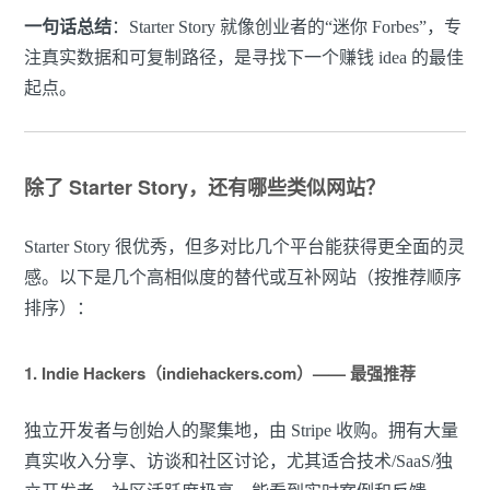
一句话总结
：Starter Story 就像创业者的“迷你 Forbes”，专
注真实数据和可复制路径，是寻找下一个赚钱 idea 的最佳
起点。
除了 Starter Story，还有哪些类似网站？
Starter Story 很优秀，但多对比几个平台能获得更全面的灵
感。以下是几个高相似度的替代或互补网站（按推荐顺序
排序）：
1. Indie Hackers（indiehackers.com）—— 最强推荐
独立开发者与创始人的聚集地，由 Stripe 收购。拥有大量
真实收入分享、访谈和社区讨论，尤其适合技术/SaaS/独