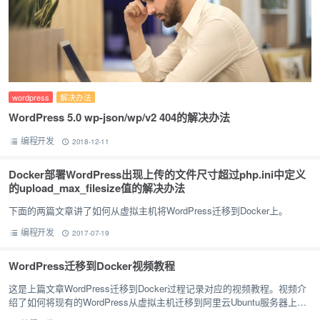
wordpress
解决办法
WordPress 5.0 wp-json/wp/v2 404的解决办法
编程开发
2018-12-11
Docker部署WordPress出现上传的文件尺寸超过php.ini中定义
的upload_max_filesize值的解决办法
下面的两篇文章讲了如何从虚拟主机将WordPress迁移到Docker上。
编程开发
2017-07-19
WordPress迁移到Docker视频教程
这是上篇文章WordPress迁移到Docker过程记录对应的视频教程。视频介
绍了如何将现有的WordPress从虚拟主机迁移到阿里云Ubuntu服务器上，
并用Docker进行部署。 以前嵌入的视频失…