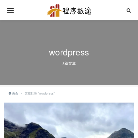
wordpress
8篇文章
首页
›
文章标签 "wordpress"