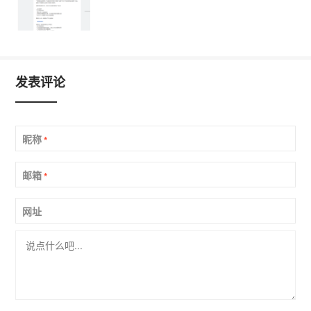
发表评论
昵称
*
邮箱
*
网址