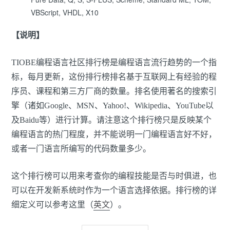
VBScript, VHDL, X10
【说明】
TIOBE编程语言社区排行榜是编程语言流行趋势的一个指
标，每月更新，这份排行榜排名基于互联网上有经验的程
序员、课程和第三方厂商的数量。排名使用著名的搜索引
擎（诸如Google、MSN、Yahoo!、Wikipedia、YouTube以
及Baidu等）进行计算。请注意这个排行榜只是反映某个
编程语言的热门程度，并不能说明一门编程语言好不好，
或者一门语言所编写的代码数量多少。
这个排行榜可以用来考查你的编程技能是否与时俱进，也
可以在开发新系统时作为一个语言选择依据。排行榜的详
细定义可以参考这里（
英文
）。