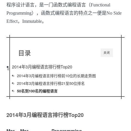
程序设计语言，是一门函数式编程语言（Functional
Programming），函数式编程语言的特点之一便是No Side
Effect，Immutable。
目录
关闭
2014年3月编程语言排行榜Top20
2014年3月编程语言排行榜前10位的长期走势图
2014年3月编程语言排行榜21至50位排名
50名到100名的编程语言
2014年3月编程语言排行榜Top20
Mar
Mar
Programming