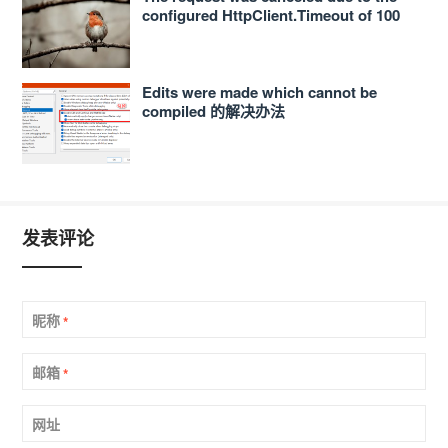
configured HttpClient.Timeout of 100
seconds elapsing.的解决办法
Edits were made which cannot be
compiled 的解决办法
发表评论
昵称
*
邮箱
*
网址