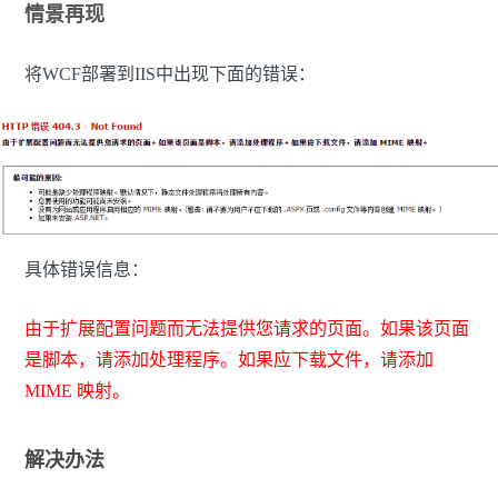
情景再现
将WCF部署到IIS中出现下面的错误：
具体错误信息：
由于扩展配置问题而无法提供您请求的页面。如果该页面
是脚本，请添加处理程序。如果应下载文件，请添加
MIME 映射。
解决办法