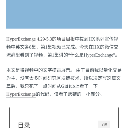
HyperExchange 4.29-5.3的项目周报
中提到HX系列宣传视
频中英文各8集，第1集视频已完成。今天在HX的微信交
流群里看到了视频，第1集讲的“什么是HyperExchange”。
本文是将视频中的文字摘录展示。 由于目前我以量化交易
为主，没有太多时间研究区块链技术，所以决定写这篇文
章后，我只花了一点时间从GitHub上看了一下
HyperExchange
的代码，仅看了跨链的一小部分。
目录
关闭