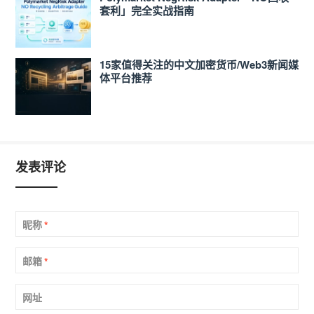
套利」完全实战指南
15家值得关注的中文加密货币/Web3新闻媒
体平台推荐
发表评论
昵称
*
邮箱
*
网址