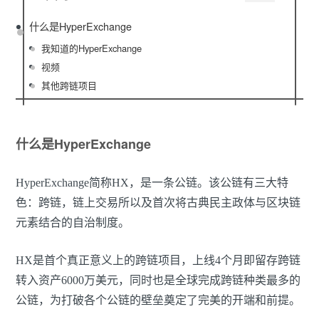
什么是HyperExchange
我知道的HyperExchange
视频
其他跨链项目
什么是HyperExchange
HyperExchange简称HX，是一条公链。该公链有三大特
色：跨链，链上交易所以及首次将古典民主政体与区块链
元素结合的自治制度。
HX是首个真正意义上的跨链项目，上线4个月即留存跨链
转入资产6000万美元，同时也是全球完成跨链种类最多的
公链，为打破各个公链的壁垒奠定了完美的开端和前提。