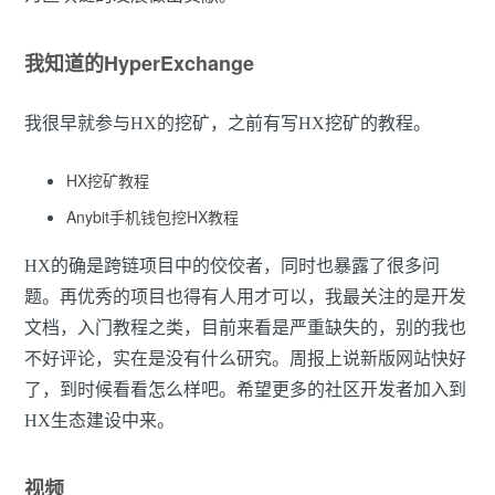
我知道的HyperExchange
我很早就参与HX的挖矿，之前有写HX挖矿的教程。
HX挖矿教程
Anybit手机钱包挖HX教程
HX的确是跨链项目中的佼佼者，同时也暴露了很多问
题。再优秀的项目也得有人用才可以，我最关注的是开发
文档，入门教程之类，目前来看是严重缺失的，别的我也
不好评论，实在是没有什么研究。周报上说新版网站快好
了，到时候看看怎么样吧。希望更多的社区开发者加入到
HX生态建设中来。
视频