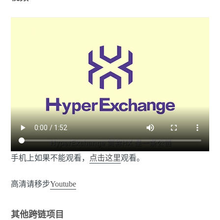
手机上如果不能观看，
点击这里
观看。
高清请移步
Youtube
其他跨链项目