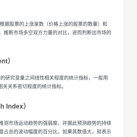
是根据股票的上涨家数（价格上涨的股票的数量）和
，推断市场多空双方力量的对比，进而判断出市场的
ent）
计的研究变量之间线性相关程度的统计指标，一般用
间相关关系密切程度的统计指标。
h Index）
推测市场运动趋势的强弱度，并据此预测趋势的持续
度占总的波动幅度的百分比，如果其数值大，就表示