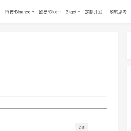
币安/Binance
欧易/Okx
Bitget
定制开发
随笔思考
关闭