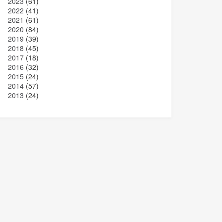
2023
(61)
2022
(41)
2021
(61)
2020
(84)
2019
(39)
2018
(45)
2017
(18)
2016
(32)
2015
(24)
2014
(57)
2013
(24)