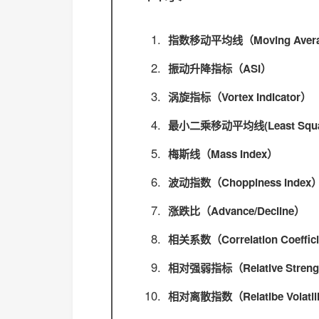
指数移动平均线（Moving Average
振动升降指标（ASI）
涡旋指标（Vortex Indicator）
最小二乘移动平均线(Least Square
梅斯线（Mass Index）
波动指数（Choppiness Index
涨跌比（Advance/Decline）
相关系数（Correlation Coeffic
相对强弱指标（Relative Strengt
相对离散指数（Relatibe Volatili