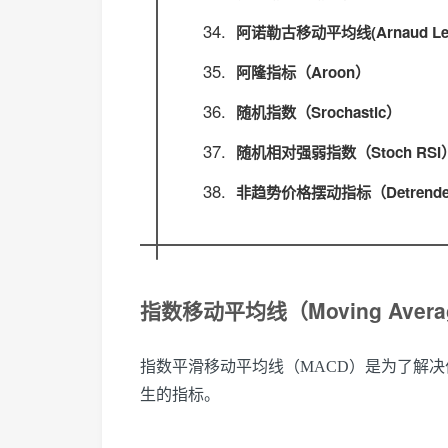
阿诺勒古移动平均线(Arnaud Legou
阿隆指标（Aroon）
随机指数（Srochastic）
随机相对强弱指数（Stoch RSI
非趋势价格摆动指标（Detrended Pr
指数移动平均线（Moving Average
指数平滑移动平均线（MACD）是为了解
生的指标。