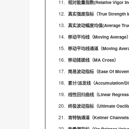
相对能量指数(Relative Vigor In
真实强度指标（True Strength In
真实波动幅度均值(Average True 
移动平均线（Moving Average
移动平均线通道（Moving Averag
移动揉搓线（MA Cross）
简易波动指标（Ease Of Movem
累计/派发线（Accumulation/Dis
线性回归曲线（Linear Regressi
终极波动指标（Ultimate Oscill
肯特钠通道（Keltner Channel