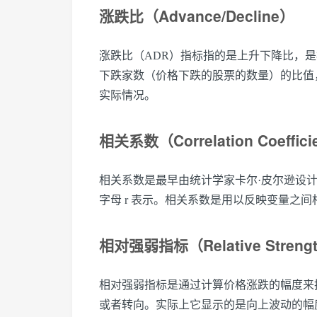
涨跌比（Advance/Decline）
涨跌比（ADR）指标指的是上升下降比，
下跌家数（价格下跌的股票的数量）的比值
实际情况。
相关系数（Correlation Coeffici
相关系数是最早由统计学家卡尔·皮尔逊设
字母 r 表示。相关系数是用以反映变量之
相对强弱指标（Relative Strengt
相对强弱指标是通过计算价格涨跌的幅度来
或者转向。实际上它显示的是向上波动的幅