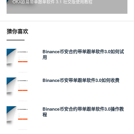
OKX欧易带单跟单软件 3.1 社交版使用教程
猜你喜欢
Binance币安合约带单跟单软件3.0如何试
用
Binance币安带单跟单软件3.0如何收费
Binance币安合约带单跟单软件3.0操作教
程