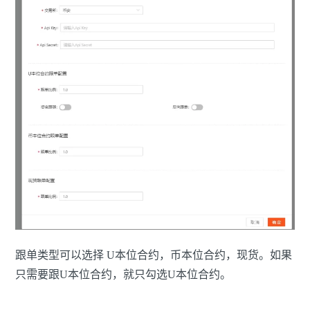
跟单类型可以选择 U本位合约，币本位合约，现货。如果
只需要跟U本位合约，就只勾选U本位合约。