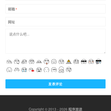
邮箱
*
网址
Copyright © 2013 - 2026
程序旅途