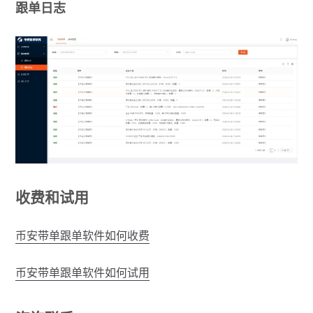
跟单日志
收费和试用
币安带单跟单软件如何收费
币安带单跟单软件如何试用