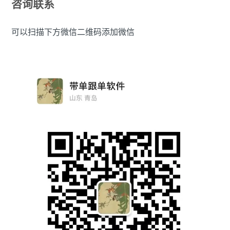
咨询联系
可以扫描下方微信二维码添加微信