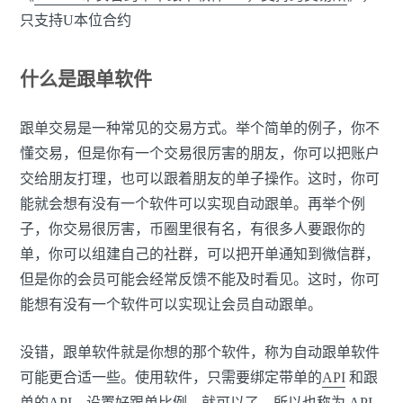
只支持U本位合约
什么是跟单软件
跟单交易是一种常见的交易方式。举个简单的例子，你不
懂交易，但是你有一个交易很厉害的朋友，你可以把账户
交给朋友打理，也可以跟着朋友的单子操作。这时，你可
能就会想有没有一个软件可以实现自动跟单。再举个例
子，你交易很厉害，币圈里很有名，有很多人要跟你的
单，你可以组建自己的社群，可以把开单通知到微信群，
但是你的会员可能会经常反馈不能及时看见。这时，你可
能想有没有一个软件可以实现让会员自动跟单。
没错，跟单软件就是你想的那个软件，称为自动跟单软件
可能更合适一些。使用软件，只需要绑定带单的
API
和跟
单的API，设置好跟单比例，就可以了，所以也称为 API