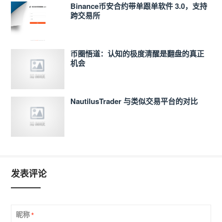
Binance币安合约带单跟单软件 3.0，支持
跨交易所
币圈悟道：认知的极度清醒是翻盘的真正
机会
NautilusTrader 与类似交易平台的对比
发表评论
昵称
*