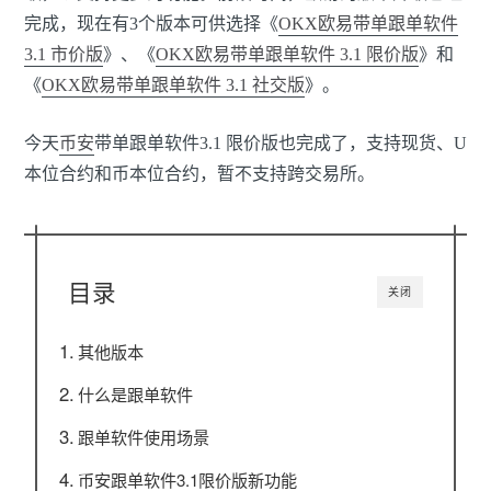
完成，现在有3个版本可供选择《
OKX欧易带单跟单软件
3.1 市价版
》、《
OKX欧易带单跟单软件 3.1 限价版
》和
《
OKX欧易带单跟单软件 3.1 社交版
》。
今天
币安
带单跟单软件3.1 限价版也完成了，支持现货、U
本位合约和币本位合约，暂不支持跨交易所。
目录
关闭
其他版本
什么是跟单软件
跟单软件使用场景
币安跟单软件3.1限价版新功能