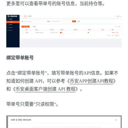
更多里可以查看带单号的账号信息，当前持仓等。
绑定带单账号
点击“绑定带单账号”，填写带单账号的API信息。如果不
知道如何创建 API，可以参考《
币安APP创建API教程
》
和《
币安桌面客户端创建 API 教程
》。
带单号只需要”只读权限“。