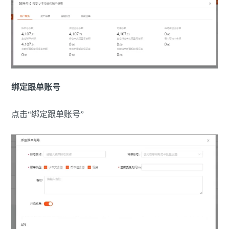
绑定跟单账号
点击“绑定跟单账号”