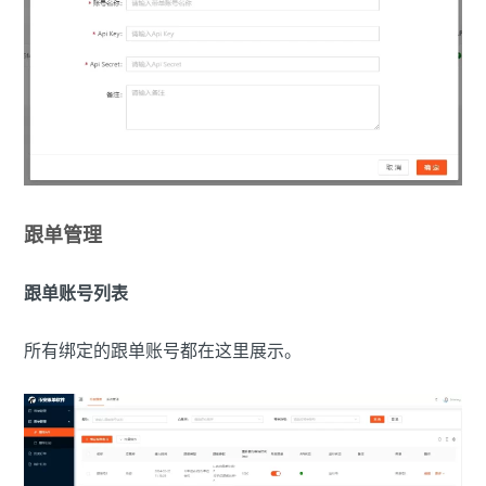
跟单管理
跟单账号列表
所有绑定的跟单账号都在这里展示。