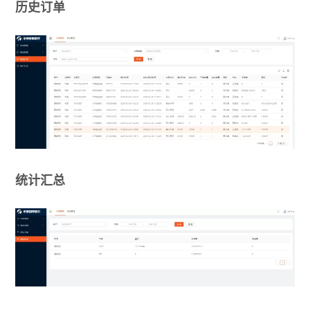
历史订单
统计汇总