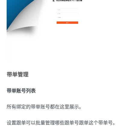
带单管理
带单账号列表
所有绑定的带单账号都在这里展示。
设置跟单可以批量管理哪些跟单号跟单这个带单号。