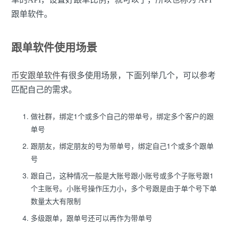
跟单软件。
跟单软件使用场景
币安跟单软件
有很多使用场景，下面列举几个，可以参考
匹配自己的需求。
做社群，绑定1个或多个自己的带单号，绑定多个客户的跟
单号
跟朋友，绑定朋友的号为带单号，绑定自己1个或多个跟单
号
跟自己，这种情况一般是大账号跟小账号或多个子账号跟1
个主账号。小账号操作压力小，多个号跟是由于单个号下单
数量太大有限制
多级跟单，跟单号还可以再作为带单号