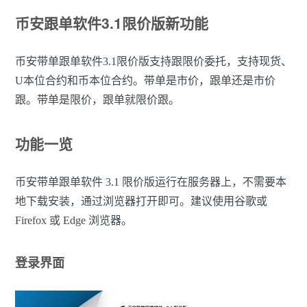
币安跟单软件3.1限价版新功能
币安带单跟单软件3.1限价版支持跟限价委托，支持现货、
U本位合约和币本位合约。带单是市价，跟单还是市价
跟。带单是限价，跟单就限价跟。
功能一览
币安带单跟单软件 3.1 限价版运行在服务器上，不需要本
地下载安装，通过浏览器打开即可。建议使用谷歌或
Firefox 或 Edge 浏览器。
登录界面