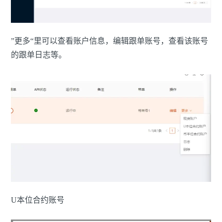
”更多“里可以查看账户信息，编辑跟单账号，查看该账号
的跟单日志等。
U本位合约账号