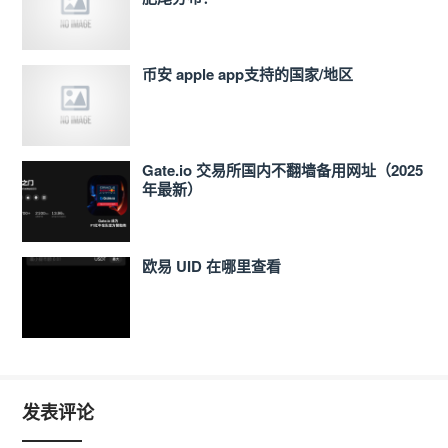
币安 apple app支持的国家/地区
Gate.io 交易所国内不翻墙备用网址（2025
年最新）
欧易 UID 在哪里查看
发表评论