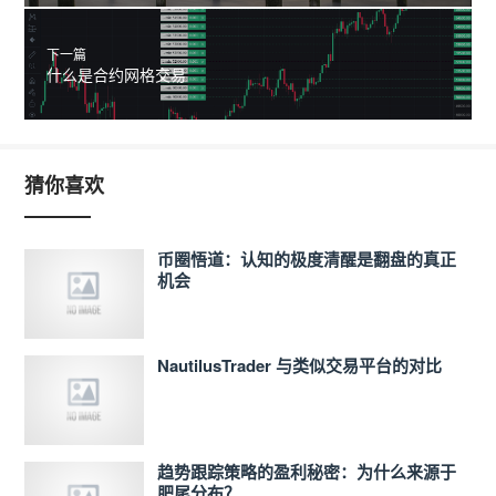
下一篇
什么是合约网格交易
猜你喜欢
币圈悟道：认知的极度清醒是翻盘的真正
机会
NautilusTrader 与类似交易平台的对比
趋势跟踪策略的盈利秘密：为什么来源于
肥尾分布？