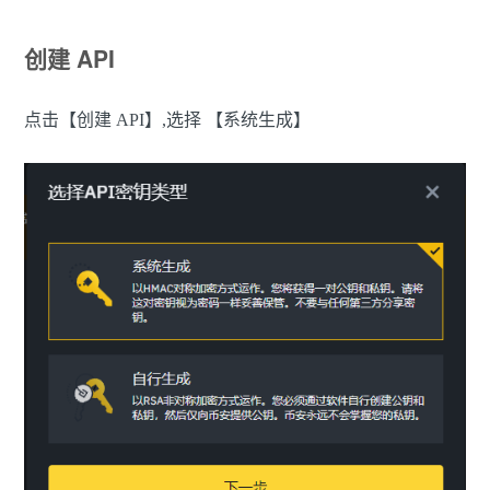
创建 API
点击【创建 API】,选择 【系统生成】