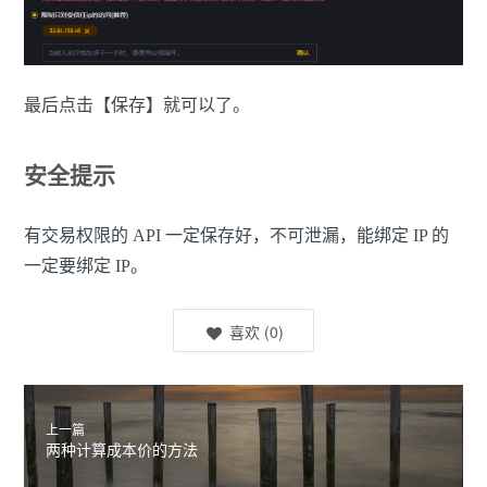
最后点击【保存】就可以了。
安全提示
有交易权限的 API 一定保存好，不可泄漏，能绑定 IP 的
一定要绑定 IP。
喜欢
(
0
)
上一篇
两种计算成本价的方法