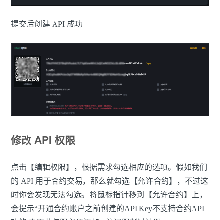
提交后创建 API 成功
修改 API 权限
点击【编辑权限】，根据需求勾选相应的选项。假如我们
的 API 用于合约交易，那么就勾选【允许合约】，不过这
时你会发现无法勾选。将鼠标指针移到【允许合约】上，
会提示“开通合约账户之前创建的API Key不支持合约API