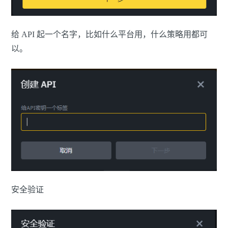
给 API 起一个名字，比如什么平台用，什么策略用都可
以。
安全验证