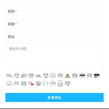
昵称
*
邮箱
*
网址