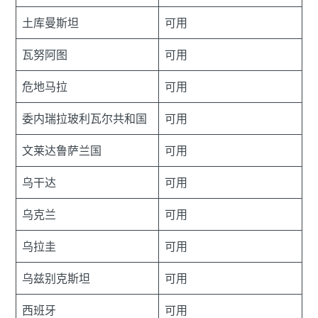
土库曼斯坦
可用
瓦努阿图
可用
危地马拉
可用
委内瑞拉玻利瓦尔共和国
可用
文莱达鲁萨兰国
可用
乌干达
可用
乌克兰
可用
乌拉圭
可用
乌兹别克斯坦
可用
西班牙
可用