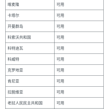
喀麦隆
可用
卡塔尔
可用
开曼群岛
可用
科索沃共和国
可用
科特迪瓦
可用
科威特
可用
克罗地亚
可用
肯尼亚
可用
拉脱维亚
可用
老挝人民民主共和国
可用