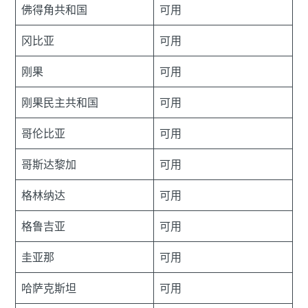
佛得角共和国
可用
冈比亚
可用
刚果
可用
刚果民主共和国
可用
哥伦比亚
可用
哥斯达黎加
可用
格林纳达
可用
格鲁吉亚
可用
圭亚那
可用
哈萨克斯坦
可用