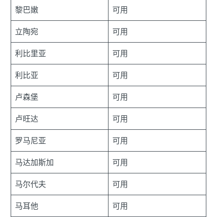
黎巴嫩
可用
立陶宛
可用
利比里亚
可用
利比亚
可用
卢森堡
可用
卢旺达
可用
罗马尼亚
可用
马达加斯加
可用
马尔代夫
可用
马耳他
可用