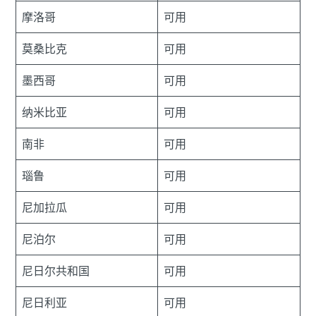
摩洛哥
可用
莫桑比克
可用
墨西哥
可用
纳米比亚
可用
南非
可用
瑙鲁
可用
尼加拉瓜
可用
尼泊尔
可用
尼日尔共和国
可用
尼日利亚
可用