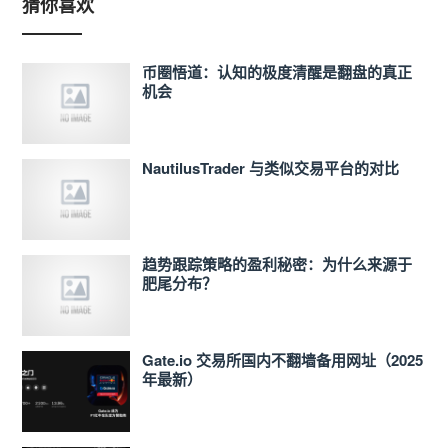
猜你喜欢
币圈悟道：认知的极度清醒是翻盘的真正
机会
NautilusTrader 与类似交易平台的对比
趋势跟踪策略的盈利秘密：为什么来源于
肥尾分布？
Gate.io 交易所国内不翻墙备用网址（2025
年最新）