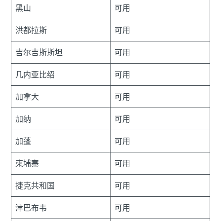
黑山
可用
洪都拉斯
可用
吉尔吉斯斯坦
可用
几内亚比绍
可用
加拿大
可用
加纳
可用
加蓬
可用
柬埔寨
可用
捷克共和国
可用
津巴布韦
可用