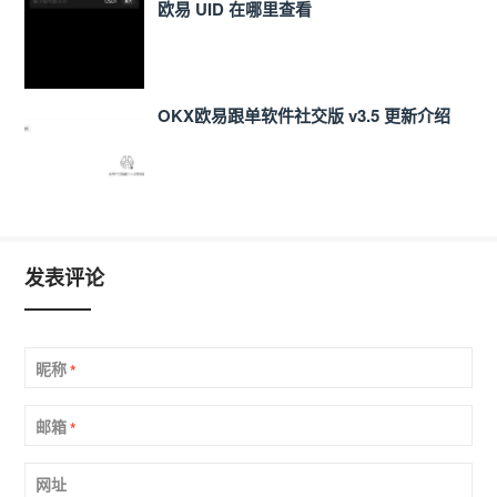
欧易 UID 在哪里查看
OKX欧易跟单软件社交版 v3.5 更新介绍
发表评论
昵称
*
邮箱
*
网址