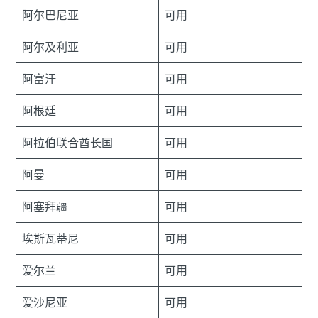
阿尔巴尼亚
可用
阿尔及利亚
可用
阿富汗
可用
阿根廷
可用
阿拉伯联合酋长国
可用
阿曼
可用
阿塞拜疆
可用
埃斯瓦蒂尼
可用
爱尔兰
可用
爱沙尼亚
可用