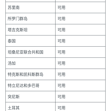
苏里南
可用
所罗门群岛
可用
塔吉克斯坦
可用
泰国
可用
坦桑尼亚联合共和国
可用
汤加
可用
特克斯和凯科斯群岛
可用
特立尼达和多巴哥
可用
突尼斯
可用
土耳其
可用