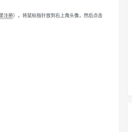
里注册
），将鼠标指针放到右上角头像，然后点击