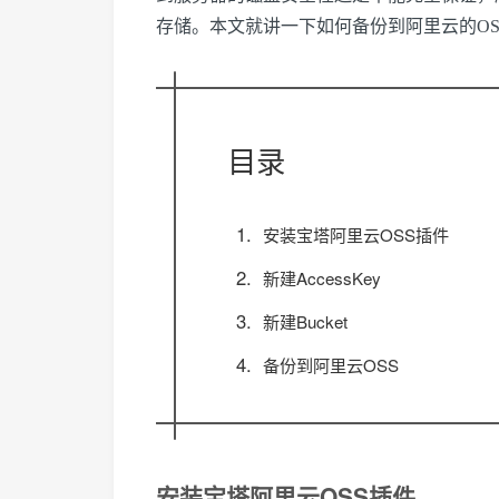
存储。本文就讲一下如何备份到阿里云的OS
目录
安装宝塔阿里云OSS插件
新建AccessKey
新建Bucket
备份到阿里云OSS
安装宝塔阿里云OSS插件