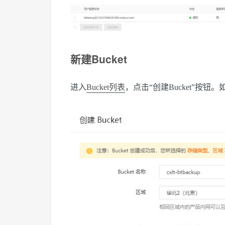
新建Bucket
进入
Bucket列表
，点击“创建Bucket”按钮