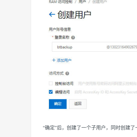
“确定”后，创建了一个子用户，同时创建了一个A