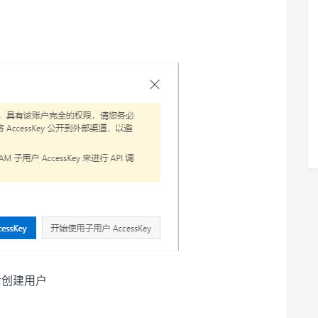
然后创建用户