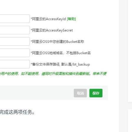
来我们完成这两项任务。