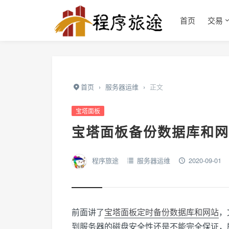
首页
交易
首页
›
服务器运维
›
正文
宝塔面板
宝塔面板备份数据库和网
程序旅途
服务器运维
2020-09-01
前面讲了
宝塔面板定时备份数据库和网站
，
到服务器的磁盘安全性还是不能完全保证，