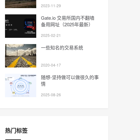
2023-11-29
Gate.io 交易所国内不翻墙
备用网址（2025年最新）
2025-02-21
一些知名的交易系统
2020-04-17
随想-坚持做可以做很久的事
情
2025-08-26
热门标签