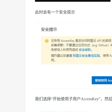
此时会有一个安全提示
我们选择“开始使用子用户AccessKey”，