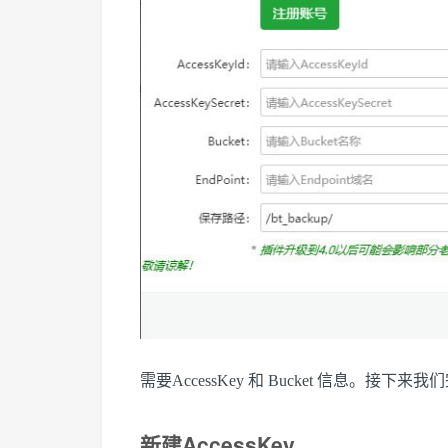
需要AccessKey 和 Bucket 信息。接下
新建AccessKey