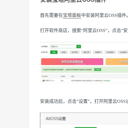
首先需要在
宝塔面板
中安装阿里云OSS插件
打开软件商店，搜索“阿里云OSS”，点击“安
安装成功后，点击“设置”，打开阿里云OSS