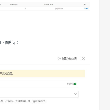
。如下图所示：