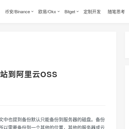
币安/Binance
欧易/Okx
Bitget
定制开发
随笔思考
站到阿里云OSS
文中也提到备份默认只能备份到服务器的磁盘。备份
所以需要备份到一个其他的位置，其他的服务器或云