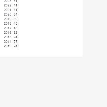
2023
(61)
2022
(41)
2021
(61)
2020
(84)
2019
(39)
2018
(45)
2017
(18)
2016
(32)
2015
(24)
2014
(57)
2013
(24)