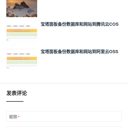
宝塔面板备份数据库和网站到腾讯云COS
宝塔面板备份数据库和网站到阿里云OSS
发表评论
昵称
*