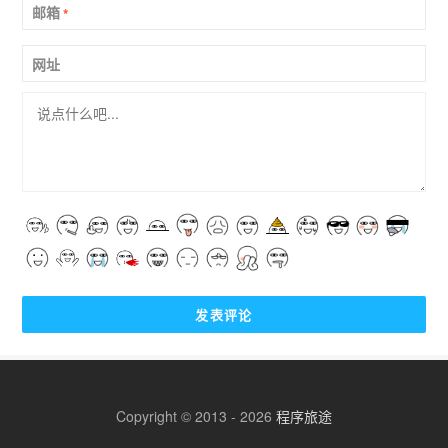
邮箱
*
网址
Copyright © 2013 - 2026
程序旅途