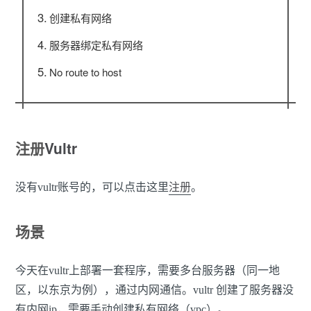
创建私有网络
服务器绑定私有网络
No route to host
注册
Vultr
没有vultr账号的，可以点击这里
注册
。
场景
今天在vultr上部署一套程序，需要多台服务器（同一地
区，以东京为例），通过内网通信。vultr 创建了服务器没
有内网ip，需要手动创建私有网络（vpc）。