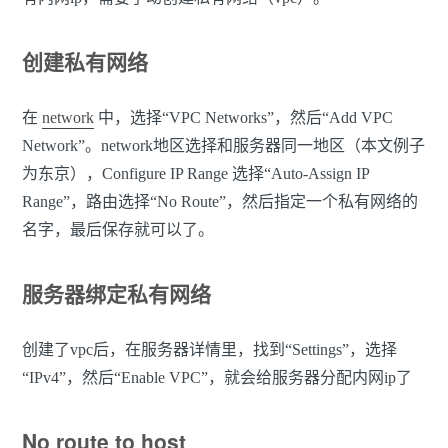
创建私有网络
在
network
中，选择“VPC Networks”，然后“Add VPC
Network”。network地区选择和服务器同一地区（本文例子
为东京），Configure IP Range 选择“Auto-Assign IP
Range”，路由选择“No Route”，然后指定一个私有网络的
名字，最后保存就可以了。
服务器绑定私有网络
创建了vpc后，在服务器详情里，找到“Settings”，选择
“IPv4”，然后“Enable VPC”，就会给服务器分配内网ip了
No route to host