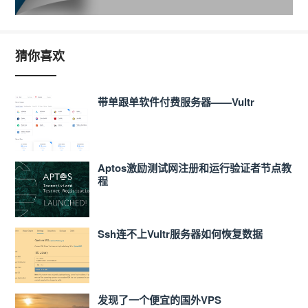
猜你喜欢
带单跟单软件付费服务器——Vultr
Aptos激励测试网注册和运行验证者节点教
程
Ssh连不上Vultr服务器如何恢复数据
发现了一个便宜的国外VPS