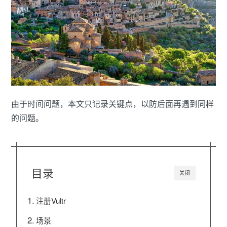
由于时间问题，本文只记录关键点，以防后面再遇到同样
的问题。
目录
关闭
注册
Vultr
场景