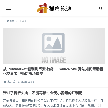
首页
›
未分类
从 Polymarket 套利到币安永续：Frank-Wolfe 算法如何帮助量
化交易者“吃掉”市场偏差
未分类
2026-02-05
错过了抖音火山，不能再错过全民小视频的红利期
开始接触火山和抖音的时候早就过了红利期，相信很多人都和我一样。目
前各大厂商都在布局短视频，今天就来说说百度旗下的全民小视频。 知道