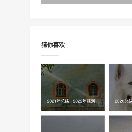
猜你喜欢
2021年总结，2022年规划
2020总