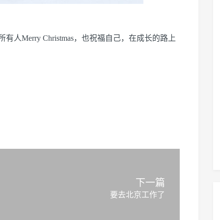
erry Christmas，也祝福自己，在成长的路上
下一篇
要去北京工作了