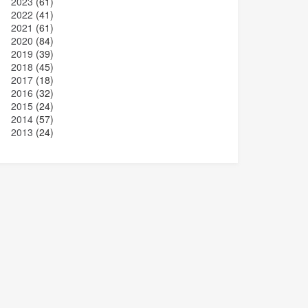
2023
(61)
2022
(41)
2021
(61)
2020
(84)
2019
(39)
2018
(45)
2017
(18)
2016
(32)
2015
(24)
2014
(57)
2013
(24)