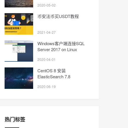
2020-05-02
币安法币买USDT教程
2021-04-27
Windows客户端连接SQL
Server 2017 on Linux
2020-04-01
CentOS 8 安装
ElasticSearch 7.8
2020-06-19
热门标签