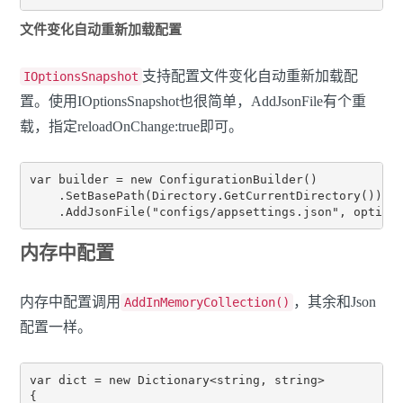
文件变化自动重新加载配置
支持配置文件变化自动重新加载配
IOptionsSnapshot
置。使用IOptionsSnapshot也很简单，AddJsonFile有个重
载，指定reloadOnChange:true即可。
var builder = new ConfigurationBuilder()

    .SetBasePath(Directory.GetCurrentDirectory())

内存中配置
内存中配置调用
，其余和Json
AddInMemoryCollection()
配置一样。
var dict = new Dictionary<string, string>

{
