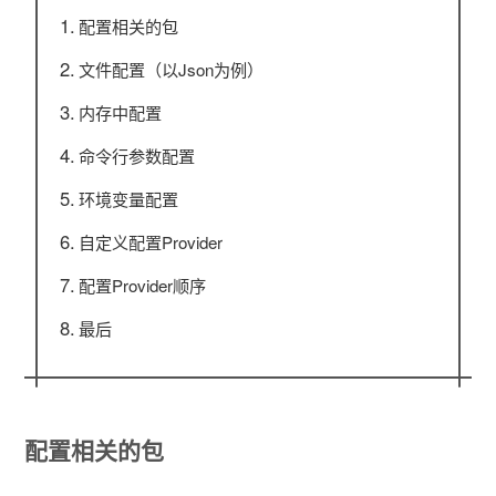
配置相关的包
文件配置（以Json为例）
内存中配置
命令行参数配置
环境变量配置
自定义配置Provider
配置Provider顺序
最后
配置相关的包