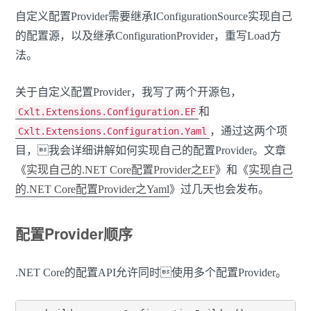
自定义配置Provider需要继承IConfigurationSource实现自己
的配置源，以及继承ConfigurationProvider，重写Load方
法。
关于自定义配置Provider，我写了两个开源包，
和
Cxlt.Extensions.Configuration.EF
，通过这两个项
Cxlt.Extensions.Configuration.Yaml
目，我会详细讲解如何实现自己的配置Provider。文章
《
实现自己的.NET Core配置Provider之EF
》和《
实现自己
的.NET Core配置Provider之Yaml
》过几天也会发布。
配置Provider顺序
.NET Core的配置API允许同时使用多个配置Provider。