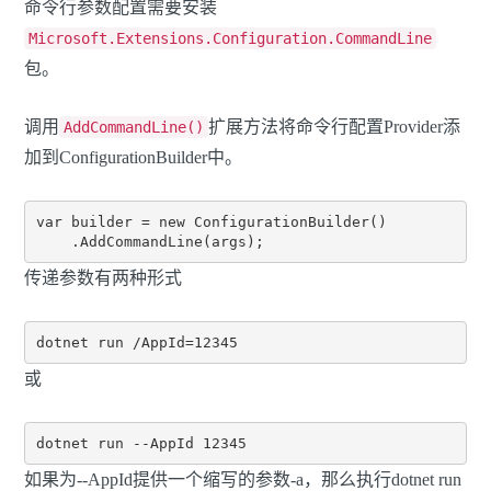
命令行参数配置需要安装
Microsoft.Extensions.Configuration.CommandLine
包。
调用
扩展方法将命令行配置Provider添
AddCommandLine()
加到ConfigurationBuilder中。
var builder = new ConfigurationBuilder()

传递参数有两种形式
或
如果为--AppId提供一个缩写的参数-a，那么执行dotnet run