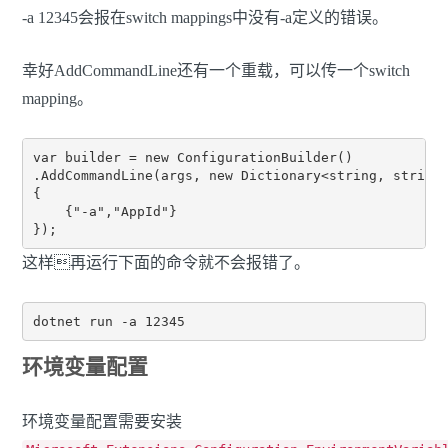
-a 12345会报在switch mappings中没有-a定义的错误。
幸好AddCommandLine还有一个重载，可以传一个switch
mapping。
var builder = new ConfigurationBuilder()

.AddCommandLine(args, new Dictionary<string, string>
{

    {"-a","AppId"}

这样再运行下面的命令就不会报错了。
环境变量配置
环境变量配置需要安装