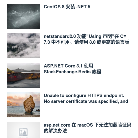
CentOS 8 安装 .NET 5
netstandard2.0 功能”Using 声明”在 C#
7.3 中不可用。请使用 8.0 或更高的语言版
本 解决办法
ASP.NET Core 3.1 使用
StackExchange.Redis 教程
Unable to configure HTTPS endpoint.
No server certificate was specified, and
the default developer certificate could
not be found or is out of date 的解决办法
asp.net core 在 macOS 下无法加载验证码
的解决办法