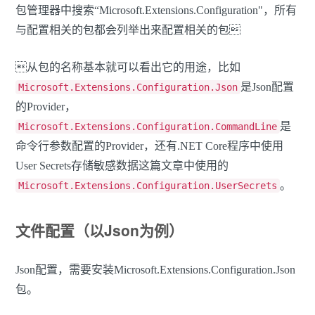
包管理器中搜索“Microsoft.Extensions.Configuration"，所有
与配置相关的包都会列举出来配置相关的包
从包的名称基本就可以看出它的用途，比如
是Json配置
Microsoft.Extensions.Configuration.Json
的Provider，
是
Microsoft.Extensions.Configuration.CommandLine
命令行参数配置的Provider，还有.NET Core程序中使用
User Secrets存储敏感数据这篇文章中使用的
。
Microsoft.Extensions.Configuration.UserSecrets
文件配置（以Json为例）
Json配置，需要安装Microsoft.Extensions.Configuration.Json
包。