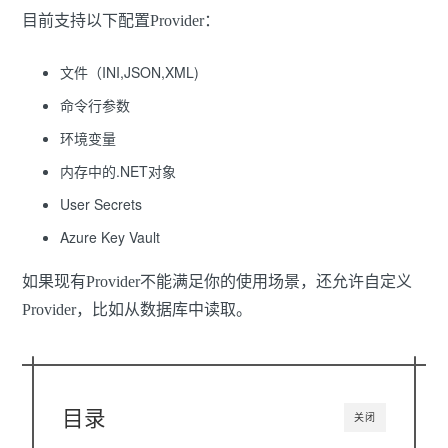
目前支持以下配置Provider：
文件（INI,JSON,XML)
命令行参数
环境变量
内存中的.NET对象
User Secrets
Azure Key Vault
如果现有Provider不能满足你的使用场景，还允许自定义
Provider，比如从数据库中读取。
目录
关闭