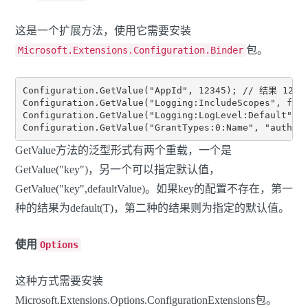
这是一个扩展方法，使用它需要安装
包。
Microsoft.Extensions.Configuration.Binder
Configuration.GetValue("AppId", 12345); // 结果 12345
Configuration.GetValue("Logging:IncludeScopes", fal
Configuration.GetValue("Logging:LogLevel:Default", 
GetValue方法的泛型形式有两个重载，一个是
GetValue("key")，另一个可以指定默认值，
GetValue("key",defaultValue)。如果key的配置不存在，第一
种的结果为default(T)，第二种的结果则为指定的默认值。
使用
Options
这种方式需要安装
Microsoft.Extensions.Options.ConfigurationExtensions包。