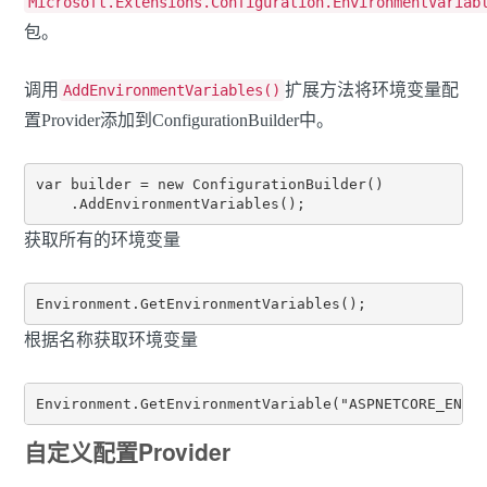
Microsoft.Extensions.Configuration.EnvironmentVariab
包。
调用
扩展方法将环境变量配
AddEnvironmentVariables()
置Provider添加到ConfigurationBuilder中。
var builder = new ConfigurationBuilder()

获取所有的环境变量
根据名称获取环境变量
自定义配置Provider