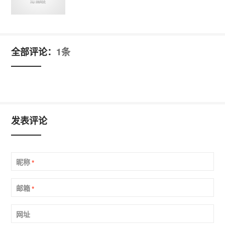
全部评论：
1条
发表评论
昵称
*
邮箱
*
网址