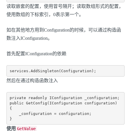
读取嵌套的配置，使用冒号隔开；读取数组形式的配置，
使用数组的下标索引，0表示第一个。
如在其他地方用到Configuration的时候，可以通过构造函
数注入IConfiguration。
首先配置IConfiguration的依赖
然后在通过构造函数注入
private readonly IConfiguration _configuration;

public GetConfig(IConfiguration configuration)

{

    _configuration = configuration;

使用
GetValue