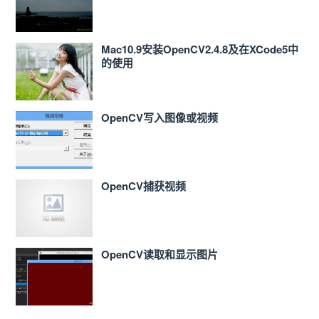
Mac10.9安装OpenCV2.4.8及在XCode5中
的使用
OpenCV写入图像或视频
OpenCV捕获视频
OpenCV读取和显示图片