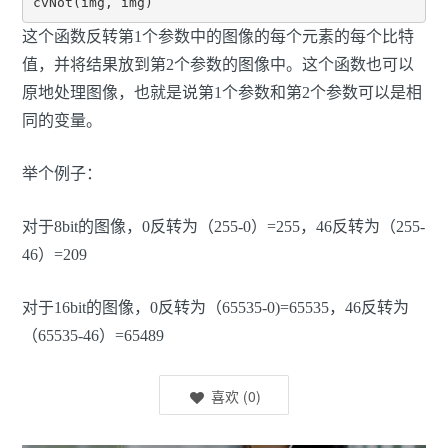
cvNot(img, img)
这个函数反转第1个参数中的图像的每个元素的每个比特
值，并将结果放到第2个参数的图像中。这个函数也可以
原地处理图像，也就是说第1个参数和第2个参数可以是相
同的变量。
举个例子：
对于8bit的图像，0反转为（255-0）=255，46反转为（255-
46）=209
对于16bit的图像，0反转为（65535-0)=65535，46反转为
（65535-46）=65489
喜欢
(
0
)