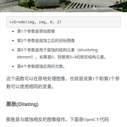
cvErode(img, img, 0, 2)
第1个参数是原始图像
第2个参数是腐蚀之后的目标图像
第3个参数是用于腐蚀的结构元素（structuring
element）。如果是0，则使用3×3的矩形结构元素。
第4个参数腐蚀应用的次数。
这个函数可以在原地处理图像，也就是说第1个和第2个参
数可以使用相同的变量。
膨胀(Dilating)
膨胀是与腐蚀相反的图像操作。下面是OpenCV代码