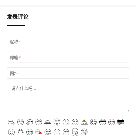
发表评论
昵称
*
邮箱
*
网址