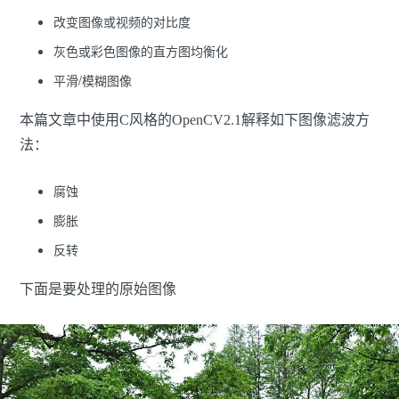
改变图像或视频的对比度
灰色或彩色图像的直方图均衡化
平滑/模糊图像
本篇文章中使用C风格的OpenCV2.1解释如下图像滤波方
法：
腐蚀
膨胀
反转
下面是要处理的原始图像