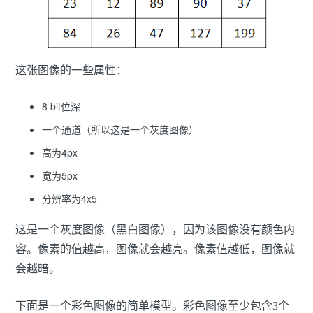
这张图像的一些属性：
8 bit位深
一个通道（所以这是一个灰度图像）
高为4px
宽为5px
分辨率为4x5
这是一个灰度图像（黑白图像），因为该图像没有颜色内
容。像素的值越高，图像就会越亮。像素值越低，图像就
会越暗。
下面是一个彩色图像的简单模型。彩色图像至少包含3个