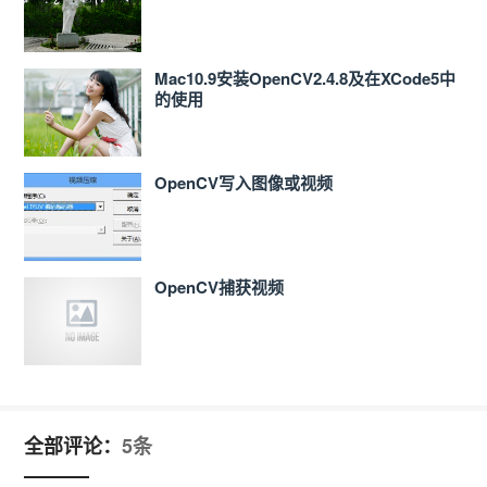
Mac10.9安装OpenCV2.4.8及在XCode5中
的使用
OpenCV写入图像或视频
OpenCV捕获视频
全部评论：
5条