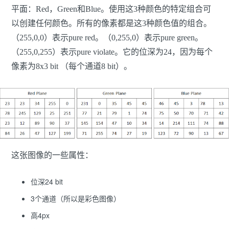
平面：Red，Green和Blue。使用这3种颜色的特定组合可
以创建任何颜色。所有的像素都是这3种颜色值的组合。
（255,0,0）表示pure red。（0,255,0）表示pure green。
（255,0,255）表示pure violate。它的位深为24，因为每个
像素为8x3 bit （每个通道8 bit）。
这张图像的一些属性：
位深24 bit
3个通道（所以是彩色图像）
高4px