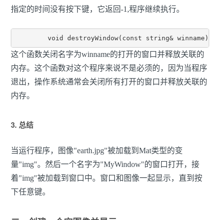
指定的时间没有按下键，它返回-1,程序继续执行。
	void destroyWindow(const string& winname)
这个函数关闭名字为winname的打开的窗口并释放关联的
内存。这个函数对这个程序来说不是必须的，因为当程序
退出，操作系统通常会关闭所有打开的窗口并释放关联的
内存。
3. 总结
当运行程序，图像"earth.jpg"被加载到Mat类型的变
量"img"。然后一个名字为"MyWindow"的窗口打开，接
着"img"被加载到窗口中。窗口和图像一起显示，直到按
下任意键。