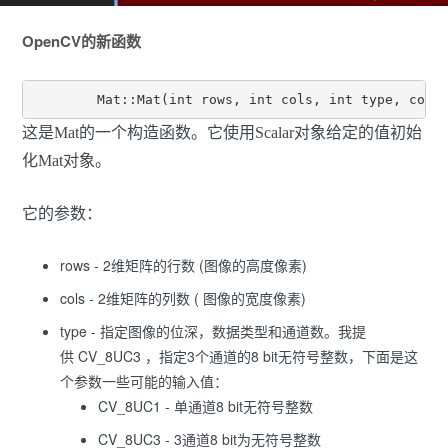
OpenCV的新函数
	Mat::Mat(int rows, int cols, int type, cons
这是Mat的一个构造函数。它使用Scalar对象给定的值初始
化Mat对象。
它的参数：
rows - 2维矩阵的行数 (图像的高度像素)
cols - 2维矩阵的列数 ( 图像的宽度像素)
type - 指定图像的位深，数据类型和通道数。我提
供 CV_8UC3 ，指定3个通道的8 bit无符号整数，下面是这
个参数一些可能的输入值：
CV_8UC1 - 单通道8 bit无符号整数
CV_8UC3 - 3通道8 bit为无符号整数