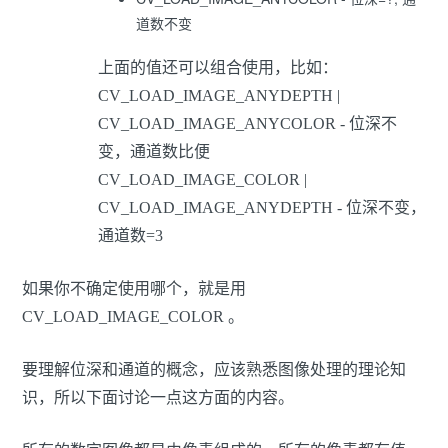
道数不变
上面的值还可以组合使用，比如：
CV_LOAD_IMAGE_ANYDEPTH |
CV_LOAD_IMAGE_ANYCOLOR - 位深不
变，通道数比便
CV_LOAD_IMAGE_COLOR |
CV_LOAD_IMAGE_ANYDEPTH - 位深不变，
通道数=3
如果你不确定使用哪个，就是用
CV_LOAD_IMAGE_COLOR 。
要理解位深和通道的概念，应该熟悉图像处理的理论知
识，所以下面讨论一点这方面的内容。