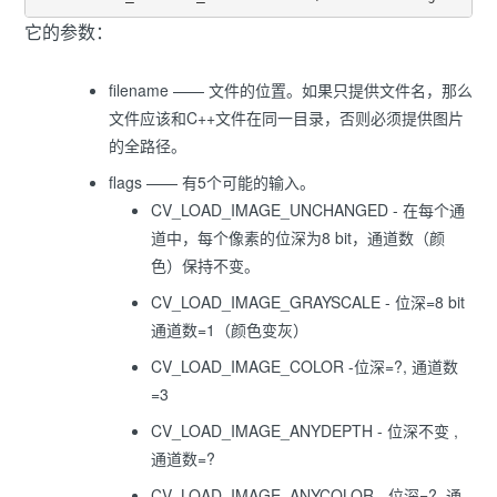
它的参数：
filename —— 文件的位置。如果只提供文件名，那么
文件应该和C++文件在同一目录，否则必须提供图片
的全路径。
flags —— 有5个可能的输入。
CV_LOAD_IMAGE_UNCHANGED - 在每个通
道中，每个像素的位深为8 bit，通道数（颜
色）保持不变。
CV_LOAD_IMAGE_GRAYSCALE - 位深=8 bit
通道数=1（颜色变灰）
CV_LOAD_IMAGE_COLOR -位深=?, 通道数
=3
CV_LOAD_IMAGE_ANYDEPTH - 位深不变 ,
通道数=?
CV_LOAD_IMAGE_ANYCOLOR - 位深=?, 通