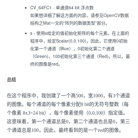
CV_64FC1 - 单通道64 bit 浮点数
如果想详细了解这方面的内容，请参见
OpenCV数据
结构之Mat
一文的“阵列的数据类型”部分。
s - 使用s给定的值初始化矩阵的每个元素。在上面的
程序中，给定Scalar(0,0,100)，因此，它使用0初始
化第一个通道（Blue），0初始化第二个通道
（Green)，100初始化第三个通道（Red)。所以，最
终的图像是red。
总结
在这个程序中，我创建了一个高500，宽1000，有3个通道
的图像。每个通道的每个像素分配8 bit的无符号整数（每
个像素 8x3=24 bit），每个像素使用（0,0,100）指定值。
这意味着，第一个通道总是0，第二个通道也总是0，第三
个通道总是100，因此，最终看到的是一个red的图像。