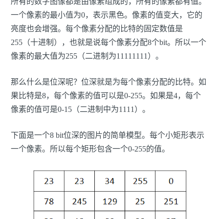
所有的数字图像都是由像素组成的，所有的像素都有值。
一个像素的最小值为0，表示黑色。像素的值变大，它的
亮度也会增强。每个像素分配的比特的固定数值是
255（十进制），也就是说每个像素分配8个bit。所以一个
像素的最大值为255（二进制为11111111）。
那么什么是位深呢？位深就是为每个像素分配的比特。如
果比特是8，每个像素的值可以是0-255。如果是4，每个
像素的值可是0-15（二进制中为1111）。
下面是一个8 bit位深的图片的简单模型。每个小矩形表示
一个像素。所以每个矩形包含一个0-255的值。