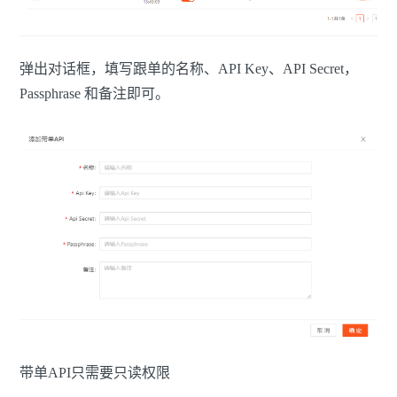
弹出对话框，填写跟单的名称、API Key、API Secret，
Passphrase 和备注即可。
带单API只需要只读权限