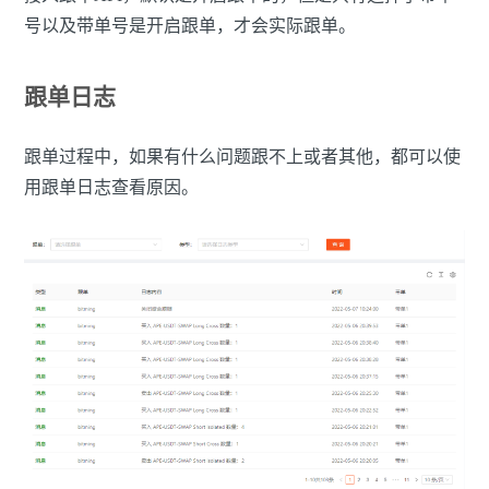
号以及带单号是开启跟单，才会实际跟单。
跟单日志
跟单过程中，如果有什么问题跟不上或者其他，都可以使
用跟单日志查看原因。