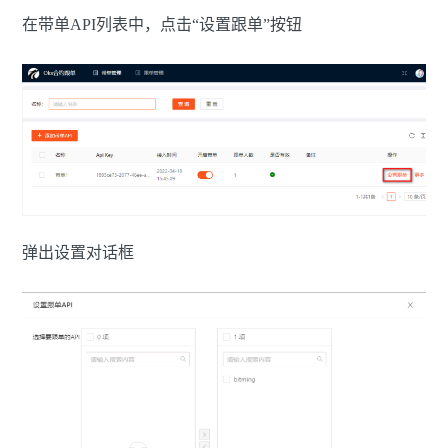
在带单API列表中，点击“设置跟单”按钮
弹出设置对话框