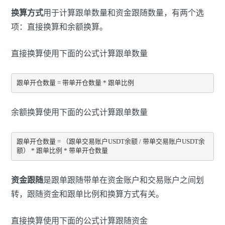
换算方式
用于计算跟单数量和资金跟随数量，有两个选
项：直接换算和余额换算。
直接换算使用下面的公式计算跟单数量
跟单开仓数量 = 带单开仓数量 * 跟单比例
余额换算使用下面的公式计算跟单数量
跟单开仓数量 = （跟单交易账户USDT余额 / 带单交易账户USDT余
额） * 跟单比例 * 带单开仓数量
资金跟随
是跟单跟随带单在资金账户和交易账户之间划
转，跟随资金和跟单比例和换算方式有关。
直接换算使用下面的公式计算跟随资金