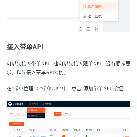
接入
带单
API
可以先接入带单API，也可以先接入跟单API，没有顺序要
求。以先接入带单API为例。
在“带单管理”->“带单API”中，点击“添加带单API”按钮