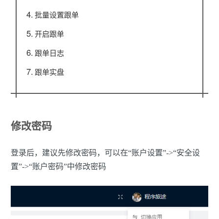
批量设置跟单
开启跟单
跟单日志
跟单实盘
修改密码
登录后，建议先修改密码，可以在“账户设置”->“安全设
置”->“账户密码”中修改密码