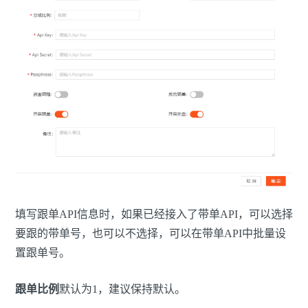
填写跟单API信息时，如果已经接入了带单API，可以选择
要跟的带单号，也可以不选择，可以在带单API中批量设
置跟单号。
跟单比例
默认为1，建议保持默认。