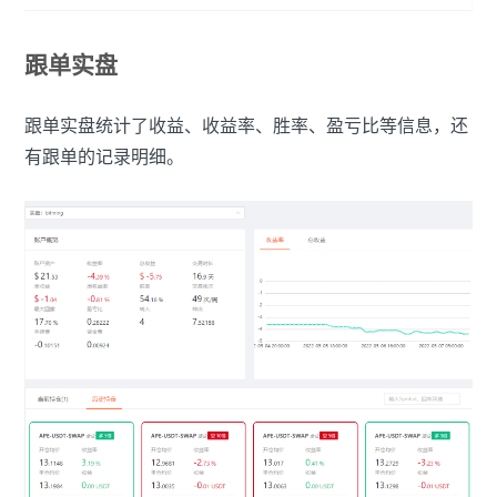
跟单实盘
跟单实盘统计了收益、收益率、胜率、盈亏比等信息，还
有跟单的记录明细。