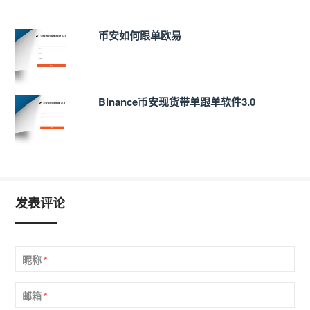
币安如何跟单欧易
Binance币安现货带单跟单软件3.0
发表评论
昵称
*
邮箱
*