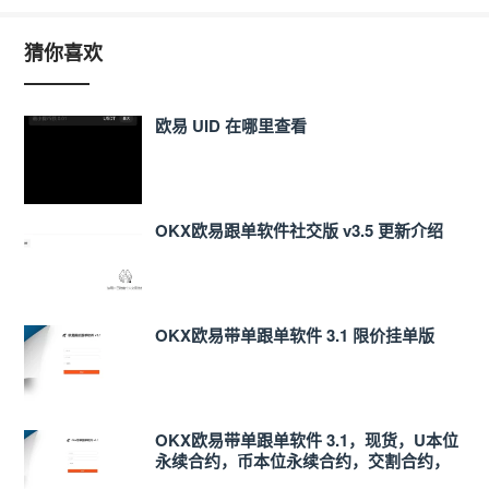
猜你喜欢
欧易 UID 在哪里查看
OKX欧易跟单软件社交版 v3.5 更新介绍
OKX欧易带单跟单软件 3.1 限价挂单版
OKX欧易带单跟单软件 3.1，现货，U本位
永续合约，币本位永续合约，交割合约，
支持跨交易所