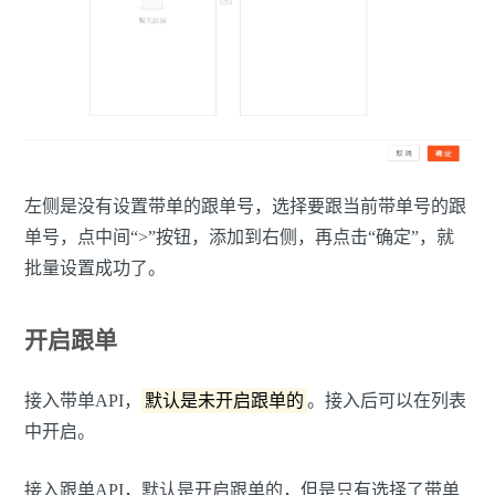
左侧是没有设置带单的跟单号，选择要跟当前带单号的跟
单号，点中间“>”按钮，添加到右侧，再点击“确定”，就
批量设置成功了。
开启跟单
接入带单API，
默认是未开启跟单的
。接入后可以在列表
中开启。
接入跟单API，默认是开启跟单的，但是只有选择了带单