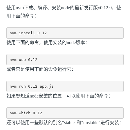
使用nvm下载、编译、安装node的最新发行版v0.12.0，使
用下面的命令：
使用下面的命令，使用安装的node版本：
或者只是使用下面的命令运行它：
如果想知道node安装的位置，可以使用下面的命令：
还可以使用一些默认的别名"stable"和"unstable"进行安装：