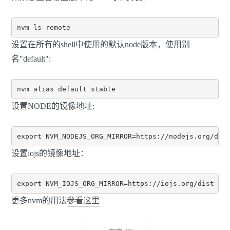
设置在所有的shell中使用的默认node版本，使用别
名"default":
设置NODE的镜像地址:
设置iojs的镜像地址：
更多nvm的用法
参看这里