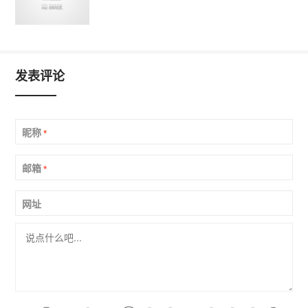
发表评论
昵称
*
邮箱
*
网址