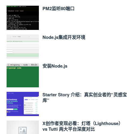
PM2监听80端口
Node.js集成开发环境
安装Node.js
Starter Story 介绍：真实创业者的“灵感宝
库”
X创作者变现必看：灯塔（Lighthouse）
vs Tutti 两大平台深度对比