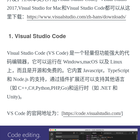
2017,Visual Studio for Mac和Visual Studio Code都可以从这
里下载：
https://www.visualstudio.com/zh-hans/downloads/
1. Visual Studio Code
Visual Studio Code (VS Code) 是一个轻量但功能强大的代
码编辑器，它可以运行在 Windows,macOS 以及 Linux
上，而且是开源和免费的。它内置 Javascript，TypeScript
和 Node.js 的支持，通过插件扩展还可以支持其他语言
（如 C++,C#,Python,PHP,Go)和运行时（如 .NET 和
Unity)。
VS Code 的官网地址为：[
https://code.visualstudio.com/
]