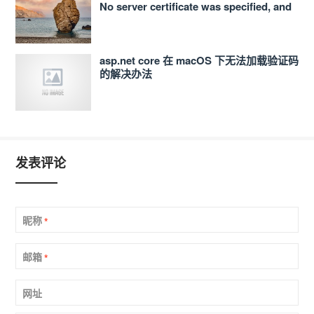
No server certificate was specified, and
the default developer certificate could
not be found or is out of date 的解决办法
asp.net core 在 macOS 下无法加载验证码
的解决办法
发表评论
昵称
*
邮箱
*
网址