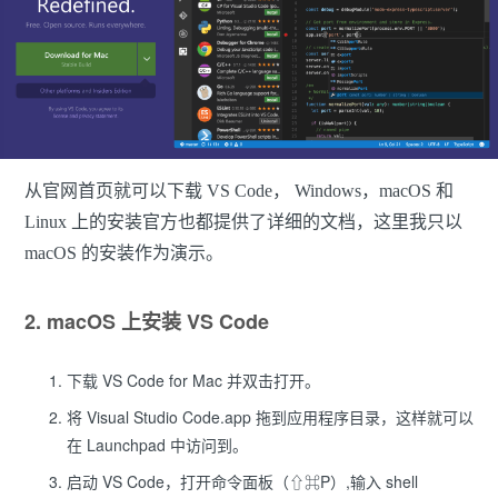
从官网首页就可以下载 VS Code， Windows，macOS 和
Linux 上的安装官方也都提供了详细的文档，这里我只以
macOS 的安装作为演示。
2. macOS 上安装 VS Code
下载 VS Code for Mac 并双击打开。
将 Visual Studio Code.app 拖到应用程序目录，这样就可以
在 Launchpad 中访问到。
启动 VS Code，打开命令面板（⇧⌘P）,输入 shell