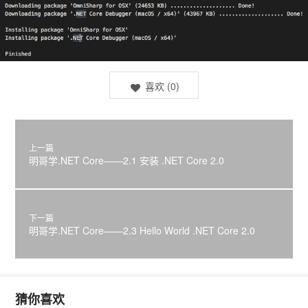
喜欢
(
0
)
上一篇
明哥学.NET Core——2.1 安装 .NET Core 2.0
下一篇
明哥学.NET Core——2.3 Hello World .NET Core 2.0
猜你喜欢