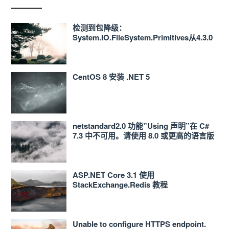
检测到包降级：
System.IO.FileSystem.Primitives从4.3.0
降级到4.0.1 的解决办法
CentOS 8 安装 .NET 5
netstandard2.0 功能”Using 声明”在 C#
7.3 中不可用。请使用 8.0 或更高的语言版
本 解决办法
ASP.NET Core 3.1 使用
StackExchange.Redis 教程
Unable to configure HTTPS endpoint.