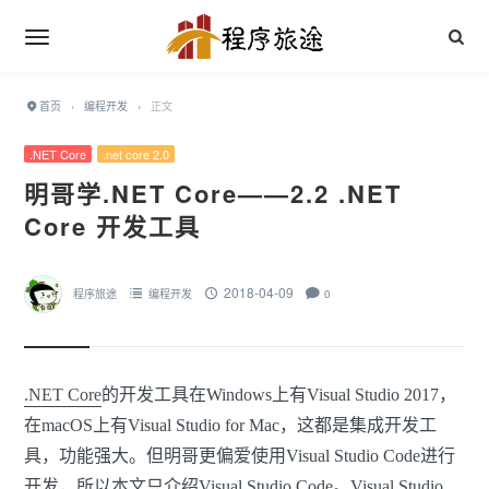
首页
›
编程开发
›
正文
.NET Core
.net core 2.0
明哥学.NET Core——2.2 .NET
Core 开发工具
2018-04-09
程序旅途
编程开发
0
.NET Core
的开发工具在Windows上有Visual Studio 2017，
在macOS上有Visual Studio for Mac，这都是集成开发工
具，功能强大。但明哥更偏爱使用Visual Studio Code进行
开发，所以本文只介绍Visual Studio Code。
Visual Studio