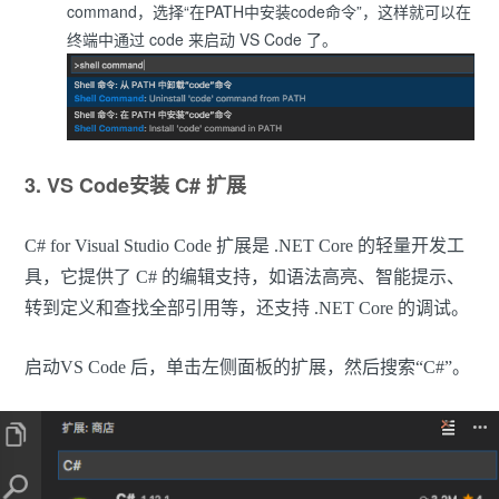
command，选择“在PATH中安装code命令”，这样就可以在
终端中通过 code 来启动 VS Code 了。
3. VS Code安装 C# 扩展
C# for Visual Studio Code 扩展是 .NET Core 的轻量开发工
具，它提供了 C# 的编辑支持，如语法高亮、智能提示、
转到定义和查找全部引用等，还支持 .NET Core 的调试。
启动VS Code 后，单击左侧面板的扩展，然后搜索“C#”。