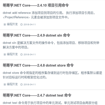
明哥学.NET Core——2.4.10 项目引用命令
dotnet add reference 添加项目到项目的引用。 执行添加项目引用后，
<ProjectReference> 元素会被添加到项目文件中。
编程开发
2018-04-11
明哥学.NET Core——2.4.9 dotnet sln 命令
dotnet sln 是解决方案文件的操作命令，包括添加项目、移除项目和列举
解决方案中的项目。
编程开发
2018-04-11
明哥学.NET Core——2.4.8 dotnet store 命令
dotnet store 命令将指定的程序集存储到运行时包存储区。程序集默认都是
针对目标运行时和框架优化过的。
编程开发
2018-04-11
明哥学.NET Core——2.4.7 dotnet test 命令
dotnet test 命令用于执行项目中的单元测试。单元测试项目由两部分组