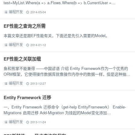
test=MyList.Where(a => a.Flows.Where(b => b.CurrentUser =…
编程开发
2014-05-04
EF性能之查询之所需
本篇文章还是跟EF性能有关，下面还是先引入需要的Model。
编程开发
2014-01-12
EF性能之关联加载
鱼和熊掌不能兼得 ——中国谚语 介绍 Entity Framework作为一个优秀的
ORM框架，它使得操作数据库就像操作内存中的数据一样，但是这种抽象
是有性能代价的，故鱼和熊掌不能兼得。但是，通过对E…
编程开发
2013-12-27
Entity Framework 迁移
一、Entity Framework 迁移命令（get-help EntityFramework） Enable-
Migrations 启用迁移 Add-Migration 为挂起的Model变化添加…
编程开发
2013-11-24