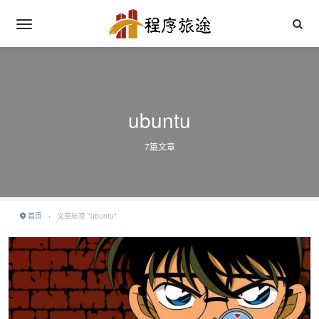
ubuntu
7篇文章
首页
›
文章标签 "ubuntu"