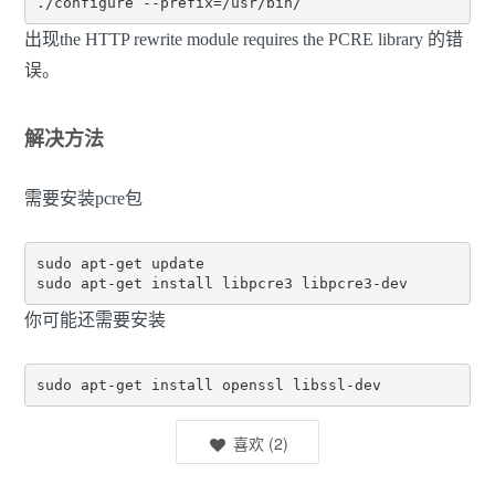
出现the HTTP rewrite module requires the PCRE library 的错
误。
解决方法
需要安装pcre包
sudo apt-get update

你可能还需要安装
喜欢
(
2
)