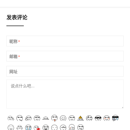
发表评论
昵称
*
邮箱
*
网址