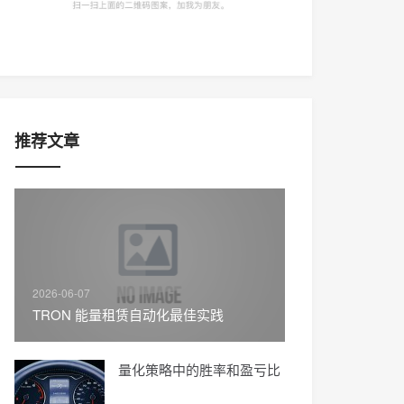
推荐文章
2026-06-07
TRON 能量租赁自动化最佳实践
量化策略中的胜率和盈亏比