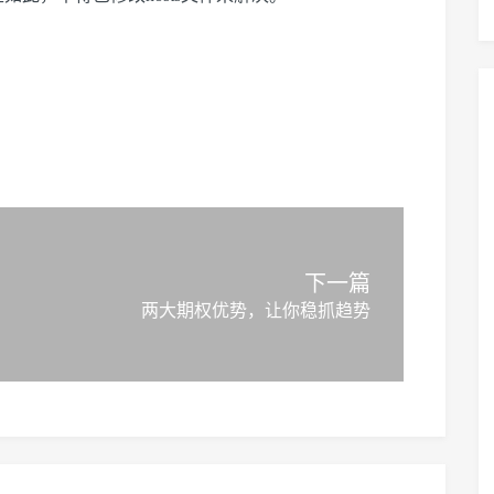
下一篇
两大期权优势，让你稳抓趋势