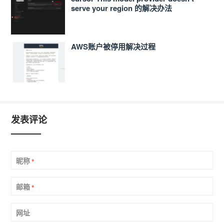
serve your region 的解决办法
AWS账户被停用解决过程
发表评论
昵称
*
邮箱
*
网址