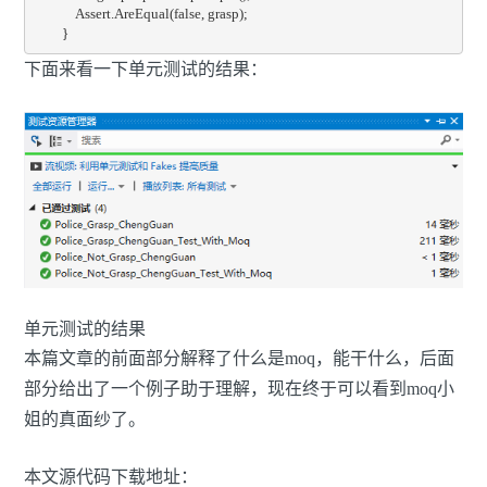
            Assert.AreEqual(false, grasp);

        }
下面来看一下单元测试的结果：
单元测试的结果
本篇文章的前面部分解释了什么是moq，能干什么，后面
部分给出了一个例子助于理解，现在终于可以看到moq小
姐的真面纱了。
本文源代码下载地址：