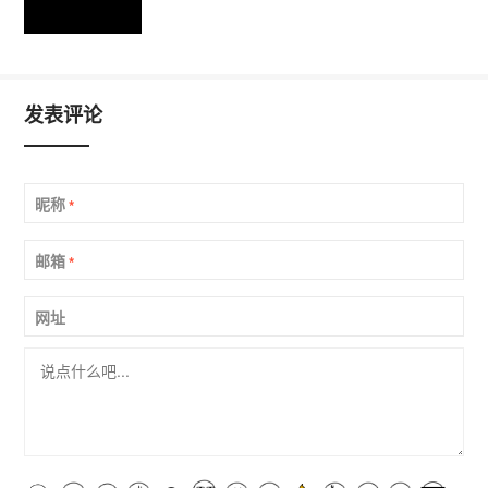
发表评论
昵称
*
邮箱
*
网址