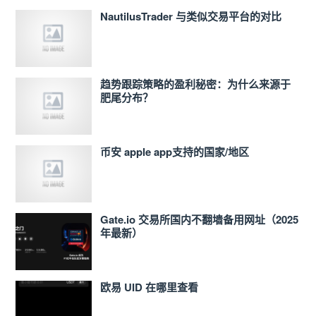
NautilusTrader 与类似交易平台的对比
趋势跟踪策略的盈利秘密：为什么来源于
肥尾分布？
币安 apple app支持的国家/地区
Gate.io 交易所国内不翻墙备用网址（2025
年最新）
欧易 UID 在哪里查看