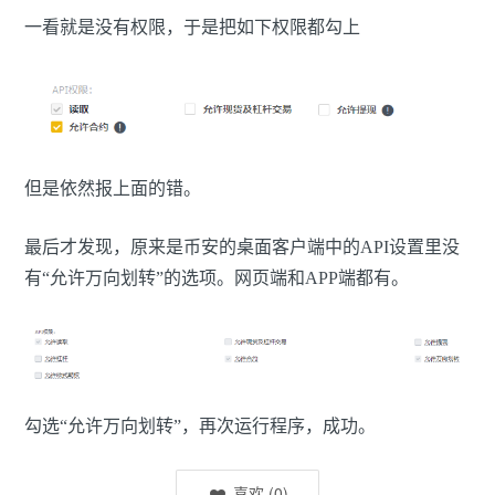
一看就是没有权限，于是把如下权限都勾上
但是依然报上面的错。
最后才发现，原来是币安的桌面客户端中的API设置里没
有“允许万向划转”的选项。网页端和APP端都有。
勾选“允许万向划转”，再次运行程序，成功。
喜欢
(
0
)