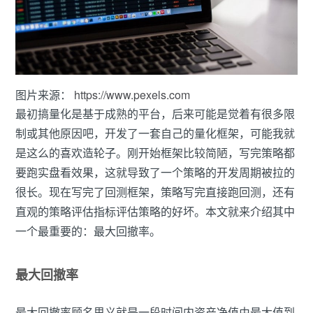
图片来源：
https://www.pexels.com
最初搞量化是基于成熟的平台，后来可能是觉着有很多限
制或其他原因吧，开发了一套自己的量化框架，可能我就
是这么的喜欢造轮子。刚开始框架比较简陋，写完策略都
要跑实盘看效果，这就导致了一个策略的开发周期被拉的
很长。现在写完了回测框架，策略写完直接跑回测，还有
直观的策略评估指标评估策略的好坏。本文就来介绍其中
一个最重要的：最大回撤率。
最大回撤率
最大回撤率顾名思义就是一段时间内资产净值由最大值到