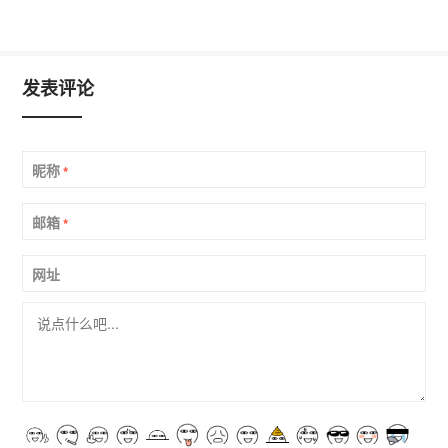
发表评论
昵称
*
邮箱
*
网址