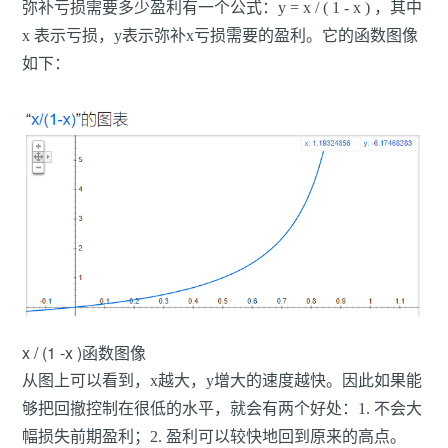
弥补亏损需要多少盈利有一个公式：y = x / ( 1 - x ) ，其中
x 表示亏损，y表示弥补x亏损需要的盈利。它的函数图像
如下：
x / (1 -x )函数图像
从图上可以看到，x越大，y增大的速度越快。因此如果能
够把回撤控制在很低的水平，就会有两个好处：1. 不会大
幅损失前期盈利；2. 盈利可以较快地回到原来的高点。