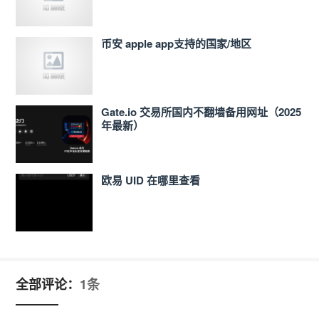
币安 apple app支持的国家/地区
Gate.io 交易所国内不翻墙备用网址（2025
年最新）
欧易 UID 在哪里查看
全部评论：
1条