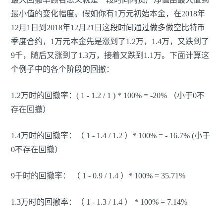
最小值的变化幅度。假如你有1万元初始本金，在2018年
12月1日到2018年12月21日这段时间通过做多做空比特币
季度合约，1万元本金先是涨到了1.2万，1.4万，又跌到了
9千，随后又涨到了1.3万，接着又跌到1.1万。下面计算这
个例子中的各个阶段的回撤：
1.2万时的回撤率：( 1 - 1.2 / 1 ) * 100% = -20% （小于0不
存在回撤）
1.4万时的回撤率：（ 1 - 1.4 / 1.2 ）* 100% = - 16.7% (小于
0不存在回撤）
9千时的回撤率： （ 1 - 0.9 / 1.4 ）* 100% = 35.71%
1.3万时的回撤率：（ 1 - 1.3 / 1.4 ） * 100% = 7.14%