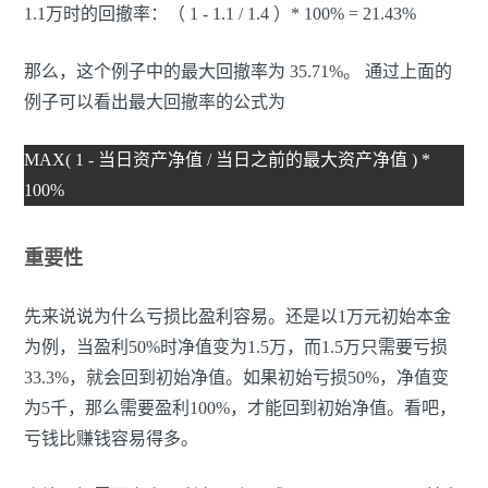
1.1万时的回撤率：（ 1 - 1.1 / 1.4 ）* 100% = 21.43%
那么，这个例子中的最大回撤率为 35.71%。 通过上面的
例子可以看出最大回撤率的公式为
MAX( 1 - 当日资产净值 / 当日之前的最大资产净值 ) *
100%
重要性
先来说说为什么亏损比盈利容易。还是以1万元初始本金
为例，当盈利50%时净值变为1.5万，而1.5万只需要亏损
33.3%，就会回到初始净值。如果初始亏损50%，净值变
为5千，那么需要盈利100%，才能回到初始净值。看吧，
亏钱比赚钱容易得多。